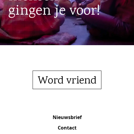
gingen je voor!
Word vriend
Nieuwsbrief
Contact