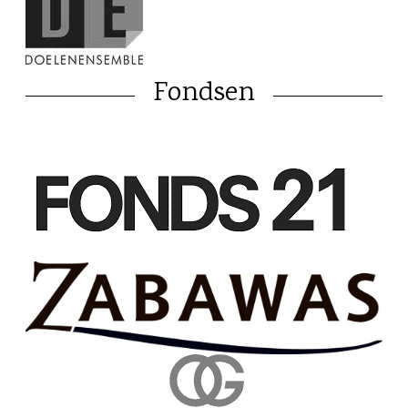
Fondsen