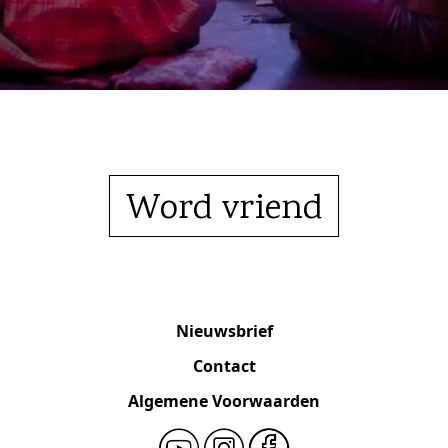
Word vriend
Nieuwsbrief
Contact
Algemene Voorwaarden