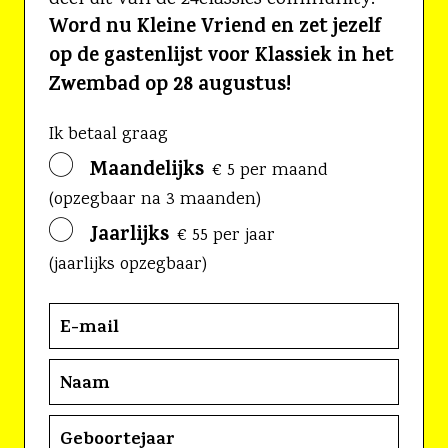
Word nu Kleine Vriend en zet jezelf
op de gastenlijst voor Klassiek in het
Zwembad op 28 augustus!
Ik betaal graag
Maandelijks
€ 5 per maand
(opzegbaar na 3 maanden)
Jaarlijks
€ 55 per jaar
(jaarlijks opzegbaar)