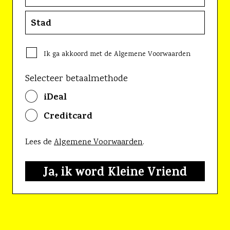
Ik ga akkoord met de Algemene Voorwaarden
Selecteer betaalmethode
iDeal
Creditcard
Lees de
Algemene Voorwaarden
.
Geen waarde