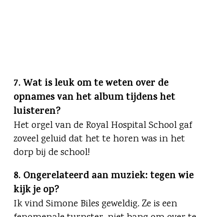
7. Wat is leuk om te weten over de
opnames van het album tijdens het
luisteren?
Het orgel van de Royal Hospital School gaf
zoveel geluid dat het te horen was in het
dorp bij de school!
8. Ongerelateerd aan muziek: tegen wie
kijk je op?
Ik vind Simone Biles geweldig. Ze is een