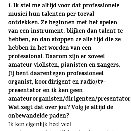
1. Ik stel me altijd voor dat professionele
musici hun talenten per toeval
ontdekken. Ze beginnen met het spelen
van een instrument, blijken dan talent te
hebben, en dan stoppen ze alle tijd die ze
hebben in het worden van een
professional. Daarom zijn er zoveel
amateur violisten, pianisten en zangers.
Jij bent daarentegen professioneel
organist, koordirigent en radio/tv-
presentator en ik ken geen
amateurorganisten/dirigenten/presentator
Wat zegt dat over jou? Volg je altijd de
onbewandelde paden?
Ik ken eigenlijk heel veel