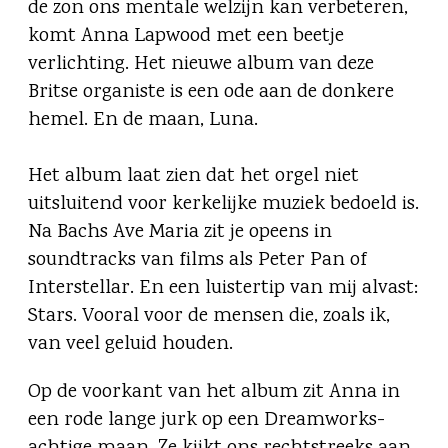
de zon ons mentale welzijn kan verbeteren,
komt Anna Lapwood met een beetje
verlichting. Het nieuwe album van deze
Britse organiste is een ode aan de donkere
hemel. En de maan, Luna.
Het album laat zien dat het orgel niet
uitsluitend voor kerkelijke muziek bedoeld is.
Na Bachs Ave Maria zit je opeens in
soundtracks van films als Peter Pan of
Interstellar. En een luistertip van mij alvast:
Stars. Vooral voor de mensen die, zoals ik,
van veel geluid houden.
Op de voorkant van het album zit Anna in
een rode lange jurk op een Dreamworks-