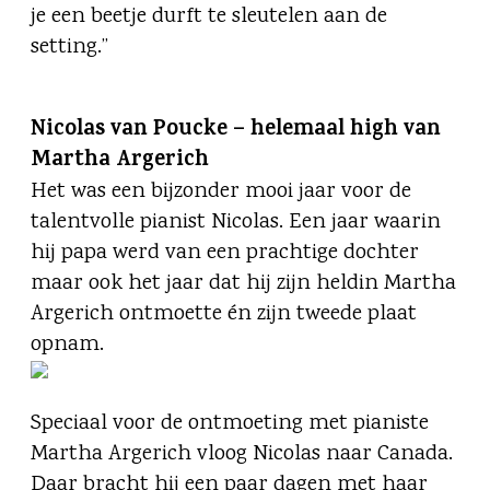
je een beetje durft te sleutelen aan de
setting.”
Nicolas van Poucke – helemaal high van
Martha Argerich
Het was een bijzonder mooi jaar voor de
talentvolle pianist Nicolas. Een jaar waarin
hij papa werd van een prachtige dochter
maar ook het jaar dat hij zijn heldin Martha
Argerich ontmoette én zijn tweede plaat
opnam.
Speciaal voor de ontmoeting met pianiste
Martha Argerich vloog Nicolas naar Canada.
Daar bracht hij een paar dagen met haar