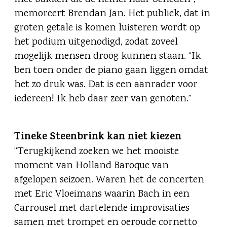
memoreert Brendan Jan. Het publiek, dat in
groten getale is komen luisteren wordt op
het podium uitgenodigd, zodat zoveel
mogelijk mensen droog kunnen staan. “Ik
ben toen onder de piano gaan liggen omdat
het zo druk was. Dat is een aanrader voor
iedereen! Ik heb daar zeer van genoten.”
Tineke Steenbrink kan niet kiezen
“Terugkijkend zoeken we het mooiste
moment van Holland Baroque van
afgelopen seizoen. Waren het de concerten
met Eric Vloeimans waarin Bach in een
Carrousel met dartelende improvisaties
samen met trompet en oeroude cornetto