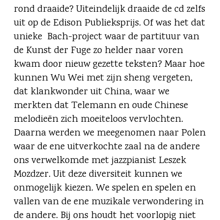
rond draaide? Uiteindelijk draaide de cd zelfs
uit op de Edison Publieksprijs. Of was het dat
unieke Bach-project waar de partituur van
de Kunst der Fuge zo helder naar voren
kwam door nieuw gezette teksten? Maar hoe
kunnen Wu Wei met zijn sheng vergeten,
dat klankwonder uit China, waar we
merkten dat Telemann en oude Chinese
melodieën zich moeiteloos vervlochten.
Daarna werden we meegenomen naar Polen
waar de ene uitverkochte zaal na de andere
ons verwelkomde met jazzpianist Leszek
Mozdzer. Uit deze diversiteit kunnen we
onmogelijk kiezen. We spelen en spelen en
vallen van de ene muzikale verwondering in
de andere. Bij ons houdt het voorlopig niet