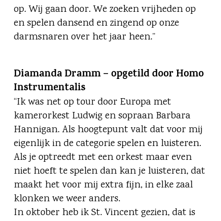
op. Wij gaan door. We zoeken vrijheden op
en spelen dansend en zingend op onze
darmsnaren over het jaar heen.”
Diamanda Dramm – opgetild door Homo
Instrumentalis
“Ik was net op tour door Europa met
kamerorkest Ludwig en sopraan Barbara
Hannigan. Als hoogtepunt valt dat voor mij
eigenlijk in de categorie spelen en luisteren.
Als je optreedt met een orkest maar even
niet hoeft te spelen dan kan je luisteren, dat
maakt het voor mij extra fijn, in elke zaal
klonken we weer anders.
In oktober heb ik St. Vincent gezien, dat is