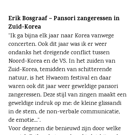
Erik Bosgraaf – Pansori zangeressen in
Zuid-Korea
“Ik ga bijna elk jaar naar Korea vanwege
concerten. Ook dit jaar was ik er weer
ondanks het dreigende conflict tussen
Noord-Korea en de VS. In het zuiden van
Zuid-Korea, temidden van schitterende
natuur, is het Hwaeom festival en daar
waren ook dit jaar weer geweldige pansori
zangeressen. Deze stijl van zingen maakt een
geweldige indruk op me: de kleine glissandi
in de stem, de non-verbale communicatie,
de emotie…”.
Voor degenen die benieuwd zijn door welke