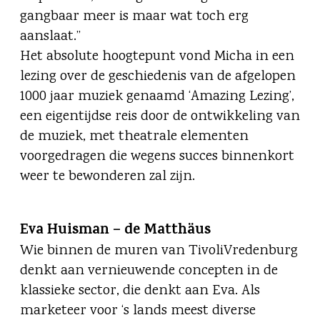
gangbaar meer is maar wat toch erg
aanslaat.”
Het absolute hoogtepunt vond Micha in een
lezing over de geschiedenis van de afgelopen
1000 jaar muziek genaamd ‘Amazing Lezing’,
een eigentijdse reis door de ontwikkeling van
de muziek, met theatrale elementen
voorgedragen die wegens succes binnenkort
weer te bewonderen zal zijn.
Eva Huisman – de Matthäus
Wie binnen de muren van TivoliVredenburg
denkt aan vernieuwende concepten in de
klassieke sector, die denkt aan Eva. Als
marketeer voor ‘s lands meest diverse