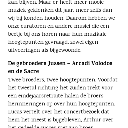
kan blijven. Maar er heeft meer mooie
muziek geklonken dit jaar, meer zelfs dan
wij bij konden houden. Daarom hebben we
onze curatoren en andere musici die een
beetje bij ons horen naar hun muzikale
hoogtepunten gevraagd, zowel eigen
uitvoeringen als bijgewoonde.
De gebroeders Jussen – Arcadi Volodos
en de Sacre
Twee broeders, twee hoogtepunten. Voordat
het tweetal richting het zuiden trekt voor
een eindejaarsretraite halen de broers
herinneringen op over hun hoogtepunten.
Lucas vertelt over het concertbezoek dat
hem het meest is bijgebleven, Arthur over