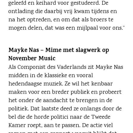
geleefd en keihard voor gestudeerd. De
ontlading die daarbij vrij kwam tijdens en
na het optreden, en om dat als broers te
mogen delen, dat was een mijlpaal voor ons.”
Mayke Nas – Mime met slagwerk op
November Music
Als Componist des Vaderlands zit Mayke Nas
midden in de klassieke en vooral
hedendaagse muziek. Ze wil het kenbaar
maken voor een breder publiek en probeert
het onder de aandacht te brengen in de
politiek. Dat laatste deed ze onlangs door de
bel die de horde politici naar de Tweede
Kamer roept, aan te passen. De actie viel