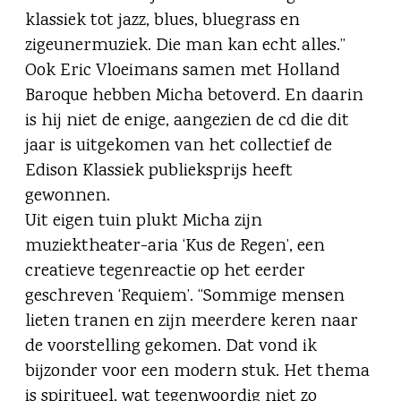
klassiek tot jazz, blues, bluegrass en
zigeunermuziek. Die man kan echt alles.”
Ook Eric Vloeimans samen met Holland
Baroque hebben Micha betoverd. En daarin
is hij niet de enige, aangezien de cd die dit
jaar is uitgekomen van het collectief de
Edison Klassiek publieksprijs heeft
gewonnen.
Uit eigen tuin plukt Micha zijn
muziektheater-aria ‘Kus de Regen’, een
creatieve tegenreactie op het eerder
geschreven ‘Requiem’. “Sommige mensen
lieten tranen en zijn meerdere keren naar
de voorstelling gekomen. Dat vond ik
bijzonder voor een modern stuk. Het thema
is spiritueel, wat tegenwoordig niet zo