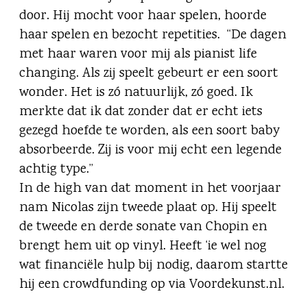
door. Hij mocht voor haar spelen, hoorde
haar spelen en bezocht repetities. “De dagen
met haar waren voor mij als pianist life
changing. Als zij speelt gebeurt er een soort
wonder. Het is zó natuurlijk, zó goed. Ik
merkte dat ik dat zonder dat er echt iets
gezegd hoefde te worden, als een soort baby
absorbeerde. Zij is voor mij echt een legende
achtig type.”
In de high van dat moment in het voorjaar
nam Nicolas zijn tweede plaat op. Hij speelt
de tweede en derde sonate van Chopin en
brengt hem uit op vinyl. Heeft ‘ie wel nog
wat financiële hulp bij nodig, daarom startte
hij een crowdfunding op via Voordekunst.nl.