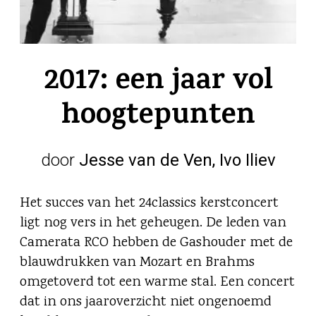
2017: een jaar vol
hoogtepunten
door
Jesse van de Ven, Ivo Iliev
Het succes van het 24classics kerstconcert
ligt nog vers in het geheugen. De leden van
Camerata RCO hebben de Gashouder met de
blauwdrukken van Mozart en Brahms
omgetoverd tot een warme stal. Een concert
dat in ons jaaroverzicht niet ongenoemd