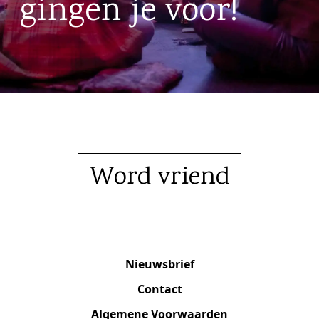
gingen je voor!
Word vriend
Nieuwsbrief
Contact
Algemene Voorwaarden