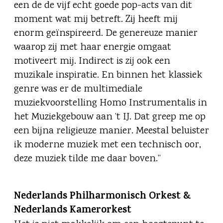
een de de vijf echt goede pop-acts van dit
moment wat mij betreft. Zij heeft mij
enorm geïnspireerd. De genereuze manier
waarop zij met haar energie omgaat
motiveert mij. Indirect is zij ook een
muzikale inspiratie. En binnen het klassiek
genre was er de multimediale
muziekvoorstelling Homo Instrumentalis in
het Muziekgebouw aan ’t IJ. Dat greep me op
een bijna religieuze manier. Meestal beluister
ik moderne muziek met een technisch oor,
deze muziek tilde me daar boven.”
Nederlands Philharmonisch Orkest &
Nederlands Kamerorkest