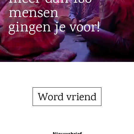
mensen
gingen je voor!
Word vriend