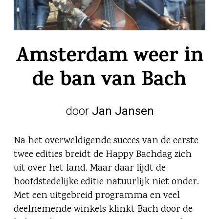
Amsterdam weer in
de ban van Bach
door
Jan Jansen
Na het overweldigende succes van de eerste
twee edities breidt de Happy Bachdag zich
uit over het land. Maar daar lijdt de
hoofdstedelijke editie natuurlijk niet onder.
Met een uitgebreid programma en veel
deelnemende winkels klinkt Bach door de