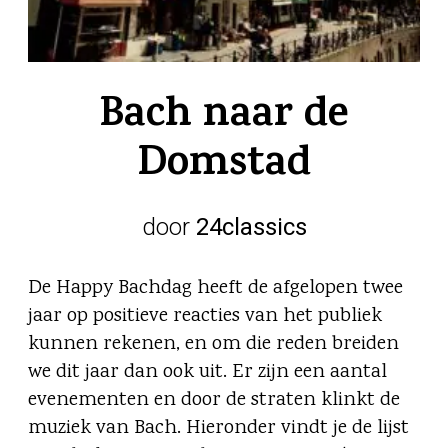
Bach naar de
Domstad
door
24classics
De Happy Bachdag heeft de afgelopen twee
jaar op positieve reacties van het publiek
kunnen rekenen, en om die reden breiden
we dit jaar dan ook uit. Er zijn een aantal
evenementen en door de straten klinkt de
muziek van Bach. Hieronder vindt je de lijst