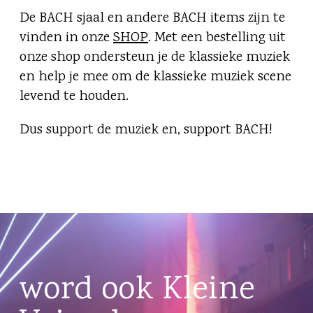
De BACH sjaal en andere BACH items zijn te
vinden in onze
SHOP
. Met een bestelling uit
onze shop ondersteun je de klassieke muziek
en help je mee om de klassieke muziek scene
levend te houden.
Dus support de muziek en, support BACH!
word ook Kleine