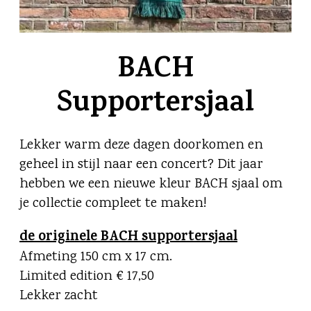
BACH
Supportersjaal
Lekker warm deze dagen doorkomen en
geheel in stijl naar een concert? Dit jaar
hebben we een nieuwe kleur BACH sjaal om
je collectie compleet te maken!
de originele BACH supportersjaal
Afmeting 150 cm x 17 cm.
Limited edition € 17,50
Lekker zacht