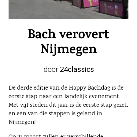
Bach verovert
Nijmegen
door
24classics
De derde editie van de Happy Bachdag is de
eerste stap naar een landelijk evenement.
Met vijf steden dit jaar is de eerste stap gezet,
en een van die stappen is geland in
Nijmegen!