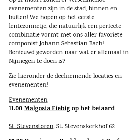
Op 21 maart zullen er verschillende
evenementen zijn in de stad, binnen en
buiten! We hopen op het eerste
lentezonnetje, die natuurlijk een perfecte
combinatie vormt met ons aller favoriete
componist Johann Sebastian Bach!
Benieuwd geworden naar wat er allemaal in
Nijmegen te doen is?
Zie hieronder de deelnemende locaties en
evenementen!
Evenementen
11.00
Malgosia Fiebig
op het beiaard
St. Stevenstoren
, St. Stevenskerkhof 62