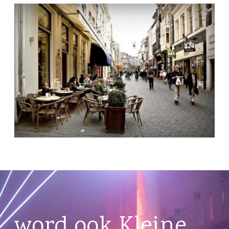
word ook Kleine