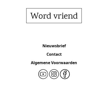
Word vriend
Nieuwsbrief
Contact
Algemene Voorwaarden