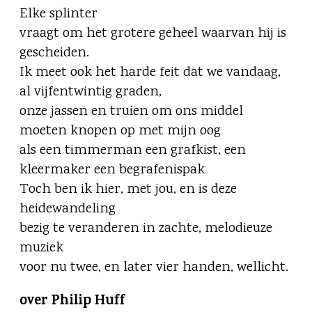
Elke splinter
vraagt om het grotere geheel waarvan hij is
gescheiden.
Ik meet ook het harde feit dat we vandaag,
al vijfentwintig graden,
onze jassen en truien om ons middel
moeten knopen op met mijn oog
als een timmerman een grafkist, een
kleermaker een begrafenispak
Toch ben ik hier, met jou, en is deze
heidewandeling
bezig te veranderen in zachte, melodieuze
muziek
voor nu twee, en later vier handen, wellicht.
over Philip Huff