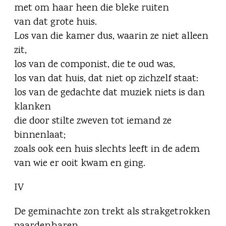
met om haar heen die bleke ruiten
van dat grote huis.
Los van die kamer dus, waarin ze niet alleen
zit,
los van de componist, die te oud was,
los van dat huis, dat niet op zichzelf staat:
los van de gedachte dat muziek niets is dan
klanken
die door stilte zweven tot iemand ze
binnenlaat;
zoals ook een huis slechts leeft in de adem
van wie er ooit kwam en ging.
IV
De geminachte zon trekt als strakgetrokken