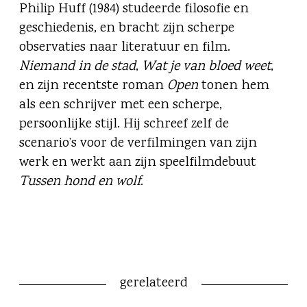
Philip Huff (1984) studeerde filosofie en
geschiedenis, en bracht zijn scherpe
observaties naar literatuur en film.
Niemand in de stad
,
Wat je van bloed weet
,
en zijn recentste roman
Open
tonen hem
als een schrijver met een scherpe,
persoonlijke stijl. Hij schreef zelf de
scenario’s voor de verfilmingen van zijn
werk en werkt aan zijn speelfilmdebuut
Tussen hond en wolf
.
gerelateerd