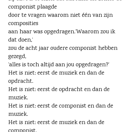
componist plaagde
door te vragen waarom niet één van zijn
composities
aan haar was opgedragen.‘Waarom zou ik
dat doen,’
zou de acht jaar oudere componist hebben
gezegd,
‘alles is toch altijd aan jou opgedragen?’
Het is niet: eerst de muziek en dan de
opdracht.
Het is niet: eerst de opdracht en dan de
muziek.
Het is niet: eerst de componist en dan de
muziek.
Het is niet: eerst de muziek en dan de
componist.