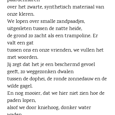
paardenharen
over het zwarte, synthetisch materiaal van
onze kleren.
We lopen over smalle zandpaadjes,
uitgesleten tussen de natte heide,
de grond zo zacht als een trampoline. Er
valt een gat
tussen ons en onze vrienden, we vullen het
met woorden.
Jij zegt dat het je een beschermd gevoel
geeft, zo weggezonken dwalen
tussen de dophei, de ronde zonnedauw en de
wilde gagel.
En nog mooier, dat we hier niet zien hoe de
paden lopen,
alsof we door kniehoog, donker water