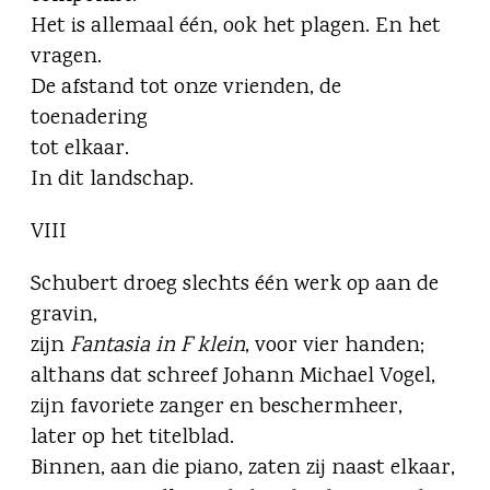
Het is allemaal één, ook het plagen. En het
vragen.
De afstand tot onze vrienden, de
toenadering
tot elkaar.
In dit landschap.
VIII
Schubert droeg slechts één werk op aan de
gravin,
zijn
Fantasia in F klein
, voor vier handen;
althans dat schreef Johann Michael Vogel,
zijn favoriete zanger en beschermheer,
later op het titelblad.
Binnen, aan die piano, zaten zij naast elkaar,