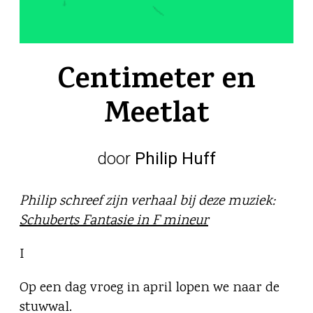
Centimeter en
Meetlat
door
Philip Huff
Philip schreef zijn verhaal bij deze muziek:
Schuberts Fantasie in F mineur
I
Op een dag vroeg in april lopen we naar de
stuwwal.