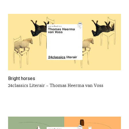
Bright horses
24classics Literair – Thomas Heerma van Voss