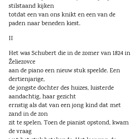
stilstaand kijken
totdat een van ons knikt en een van de
paden naar beneden kiest.
II
Het was Schubert die in de zomer van 1824 in
Želiezovce
aan de piano een nieuw stuk speelde. Een
dertienjarige,
de jongste dochter des huizes, luisterde
aandachtig, haar gezicht
ernstig als dat van een jong kind dat met
zand in de zon
zit te spelen. Toen de pianist opstond, kwam
de vraag