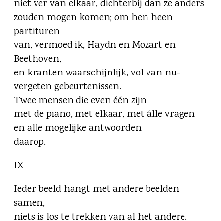
niet ver van elkaar, dichterbij dan ze anders
zouden mogen komen; om hen heen
partituren
van, vermoed ik, Haydn en Mozart en
Beethoven,
en kranten waarschijnlijk, vol van nu-
vergeten gebeurtenissen.
Twee mensen die even één zijn
met de piano, met elkaar, met álle vragen
en alle mogelijke antwoorden
daarop.
IX
Ieder beeld hangt met andere beelden
samen,
niets is los te trekken van al het andere.