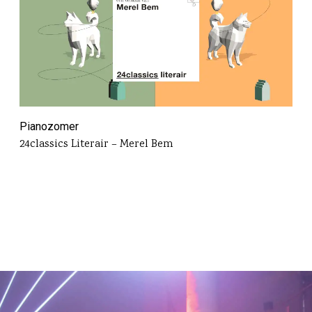
Pianozomer
24classics Literair – Merel Bem