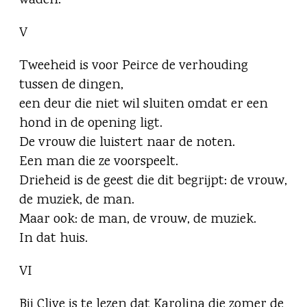
waden.
V
Tweeheid is voor Peirce de verhouding
tussen de dingen,
een deur die niet wil sluiten omdat er een
hond in de opening ligt.
De vrouw die luistert naar de noten.
Een man die ze voorspeelt.
Drieheid is de geest die dit begrijpt: de vrouw,
de muziek, de man.
Maar ook: de man, de vrouw, de muziek.
In dat huis.
VI
Bij Clive is te lezen dat Karolina die zomer de