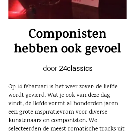
Componisten
hebben ook gevoel
door
24classics
Op 14 febaruari is het weer zover: de liefde
wordt gevierd. Wat je ook van deze dag
vindt, de liefde vormt al honderden jaren
een grote inspiratievrom voor diverse
kunstenaars en componisten. We
selecteerden de meest romatische tracks uit