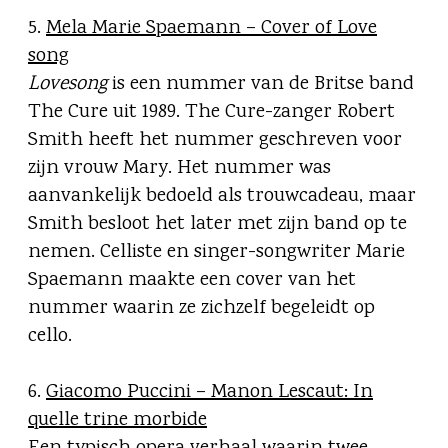
5.
Mela Marie Spaemann – Cover of Love
song
Lovesong
is een nummer van de Britse band
The Cure uit 1989. The Cure-zanger Robert
Smith heeft het nummer geschreven voor
zijn vrouw Mary. Het nummer was
aanvankelijk bedoeld als trouwcadeau, maar
Smith besloot het later met zijn band op te
nemen. Celliste en singer-songwriter Marie
Spaemann maakte een cover van het
nummer waarin ze zichzelf begeleidt op
cello.
6.
Giacomo Puccini – Manon Lescaut: In
quelle trine morbide