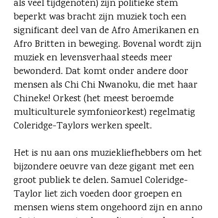
als veel tijdgenoten) zijn politieke stem
beperkt was bracht zijn muziek toch een
significant deel van de Afro Amerikanen en
Afro Britten in beweging. Bovenal wordt zijn
muziek en levensverhaal steeds meer
bewonderd. Dat komt onder andere door
mensen als Chi Chi Nwanoku, die met haar
Chineke! Orkest (het meest beroemde
multiculturele symfonieorkest) regelmatig
Coleridge-Taylors werken speelt.
Het is nu aan ons muziekliefhebbers om het
bijzondere oeuvre van deze gigant met een
groot publiek te delen. Samuel Coleridge-
Taylor liet zich voeden door groepen en
mensen wiens stem ongehoord zijn en anno