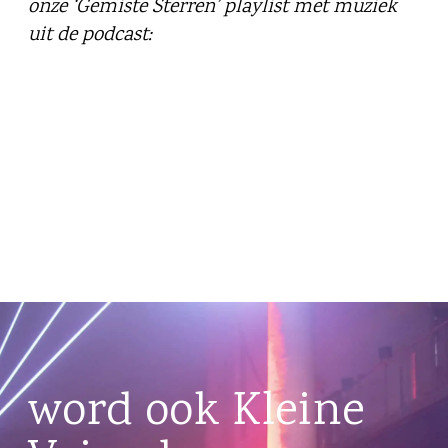
onze ‘Gemiste Sterren’ playlist met muziek
uit de podcast:
word ook Kleine