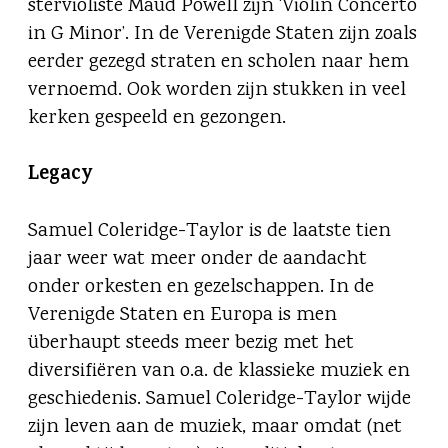
stervioliste Maud Powell zijn ‘Violin Concerto
in G Minor’. In de Verenigde Staten zijn zoals
eerder gezegd straten en scholen naar hem
vernoemd. Ook worden zijn stukken in veel
kerken gespeeld en gezongen.
Legacy
Samuel Coleridge-Taylor is de laatste tien
jaar weer wat meer onder de aandacht
onder orkesten en gezelschappen. In de
Verenigde Staten en Europa is men
überhaupt steeds meer bezig met het
diversifiëren van o.a. de klassieke muziek en
geschiedenis. Samuel Coleridge-Taylor wijde
zijn leven aan de muziek, maar omdat (net