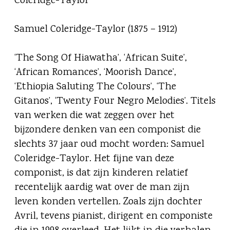
Coleridge-Taylor
Samuel Coleridge-Taylor (1875 – 1912)
‘The Song Of Hiawatha’, ‘African Suite’,
‘African Romances’, ‘Moorish Dance’,
‘Ethiopia Saluting The Colours’, ‘The
Gitanos’, ‘Twenty Four Negro Melodies’. Titels
van werken die wat zeggen over het
bijzondere denken van een componist die
slechts 37 jaar oud mocht worden: Samuel
Coleridge-Taylor. Het fijne van deze
componist, is dat zijn kinderen relatief
recentelijk aardig wat over de man zijn
leven konden vertellen. Zoals zijn dochter
Avril, tevens pianist, dirigent en componiste