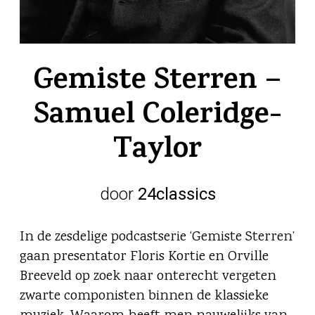
Gemiste Sterren –
Samuel Coleridge-
Taylor
door
24classics
In de zesdelige podcastserie ‘Gemiste Sterren’
gaan presentator Floris Kortie en Orville
Breeveld op zoek naar onterecht vergeten
zwarte componisten binnen de klassieke