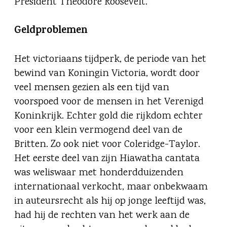
President Theodore Roosevelt.
Geldproblemen
Het victoriaans tijdperk, de periode van het
bewind van Koningin Victoria, wordt door
veel mensen gezien als een tijd van
voorspoed voor de mensen in het Verenigd
Koninkrijk. Echter gold die rijkdom echter
voor een klein vermogend deel van de
Britten. Zo ook niet voor Coleridge-Taylor.
Het eerste deel van zijn Hiawatha cantata
was weliswaar met honderdduizenden
internationaal verkocht, maar onbekwaam
in auteursrecht als hij op jonge leeftijd was,
had hij de rechten van het werk aan de