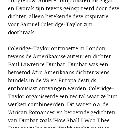
Longfellow. Andere componisten als Elgar
en Dvorak zijn tevens geinspireerd door deze
dichter, alleen betekende deze inspiratie
voor Samuel Coleridge-Taylor zijn
doorbraak.
Coleridge-Taylor ontmoette in London
tevens de Amerikaanse auteur en dichter
Paul Lawrence Dunbar. Dunbar was een
beroemd Afro Amerikaans dichter wiens
bundels in de VS en Europa destijds
enthousiast ontvangen werden. Coleridge-
Taylor organiseerde een recital waar ze hun
werken combineerden. Dit waren o.a. de
‘African Romances’ en beroemde gedichten
van Dunbar zoals ‘How Shall I Woo Thee’.