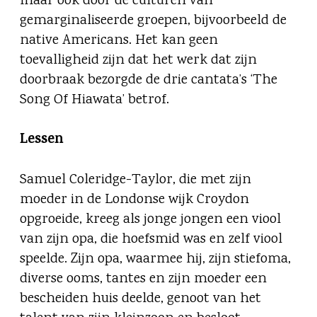
maar ook door de culturen van
gemarginaliseerde groepen, bijvoorbeeld de
native Americans. Het kan geen
toevalligheid zijn dat het werk dat zijn
doorbraak bezorgde de drie cantata’s ‘The
Song Of Hiawata’ betrof.
Lessen
Samuel Coleridge-Taylor, die met zijn
moeder in de Londonse wijk Croydon
opgroeide, kreeg als jonge jongen een viool
van zijn opa, die hoefsmid was en zelf viool
speelde. Zijn opa, waarmee hij, zijn stiefoma,
diverse ooms, tantes en zijn moeder een
bescheiden huis deelde, genoot van het