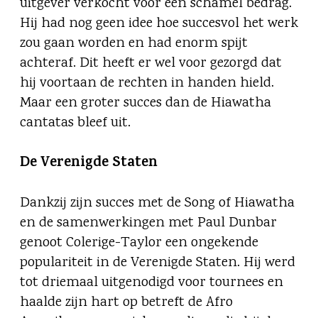
uitgever verkocht voor een schamel bedrag.
Hij had nog geen idee hoe succesvol het werk
zou gaan worden en had enorm spijt
achteraf. Dit heeft er wel voor gezorgd dat
hij voortaan de rechten in handen hield.
Maar een groter succes dan de Hiawatha
cantatas bleef uit.
De Verenigde Staten
Dankzij zijn succes met de Song of Hiawatha
en de samenwerkingen met Paul Dunbar
genoot Colerige-Taylor een ongekende
populariteit in de Verenigde Staten. Hij werd
tot driemaal uitgenodigd voor tournees en
haalde zijn hart op betreft de Afro