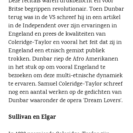
Deze recitals waren drukbezocht en voor
Britse begrippen revolutionair. Toen Dunbar
terug was in de VS schreef hij in een artikel
in de Independent over zijn ervaringen in
Engeland en prees de kwaliteiten van
Coleridge-Taylor en vooral het feit dat zij in
Engeland een etnisch gemixt publiek
trokken. Dunbar riep de Afro Amerikanen
in het stuk op om vooral Engeland te
bezoeken om deze multi-etnische dynamiek
te ervaren. Samuel Coleridge-Taylor schreef
nog een aantal werken op de gedichten van
Dunbar waaronder de opera ‘Dream Lovers’.
Sullivan en Elgar