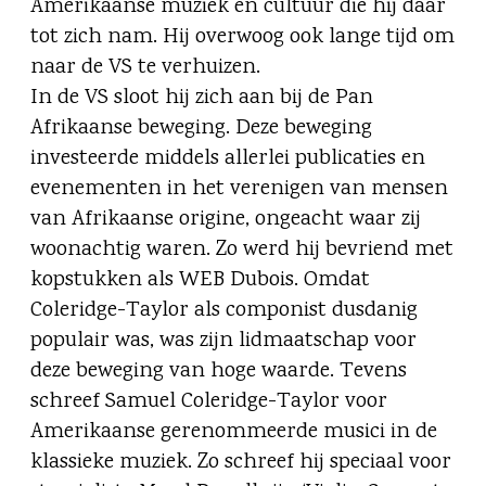
Amerikaanse muziek en cultuur die hij daar
tot zich nam. Hij overwoog ook lange tijd om
naar de VS te verhuizen.
In de VS sloot hij zich aan bij de Pan
Afrikaanse beweging. Deze beweging
investeerde middels allerlei publicaties en
evenementen in het verenigen van mensen
van Afrikaanse origine, ongeacht waar zij
woonachtig waren. Zo werd hij bevriend met
kopstukken als WEB Dubois. Omdat
Coleridge-Taylor als componist dusdanig
populair was, was zijn lidmaatschap voor
deze beweging van hoge waarde. Tevens
schreef Samuel Coleridge-Taylor voor
Amerikaanse gerenommeerde musici in de
klassieke muziek. Zo schreef hij speciaal voor