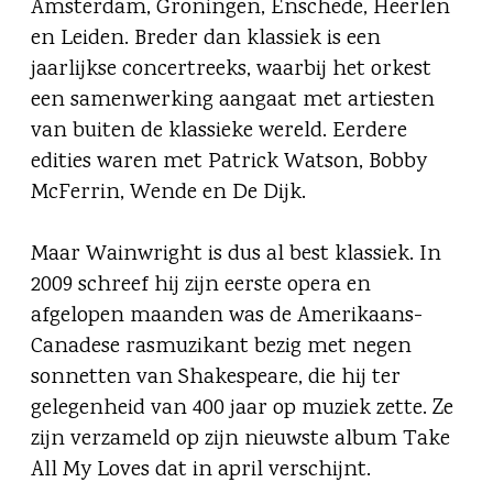
Amsterdam, Groningen, Enschede, Heerlen
en Leiden. Breder dan klassiek is een
jaarlijkse concertreeks, waarbij het orkest
een samenwerking aangaat met artiesten
van buiten de klassieke wereld. Eerdere
edities waren met Patrick Watson, Bobby
McFerrin, Wende en De Dijk.
Maar Wainwright is dus al best klassiek. In
2009 schreef hij zijn eerste opera en
afgelopen maanden was de Amerikaans-
Canadese rasmuzikant bezig met negen
sonnetten van Shakespeare, die hij ter
gelegenheid van 400 jaar op muziek zette. Ze
zijn verzameld op zijn nieuwste album Take
All My Loves dat in april verschijnt.