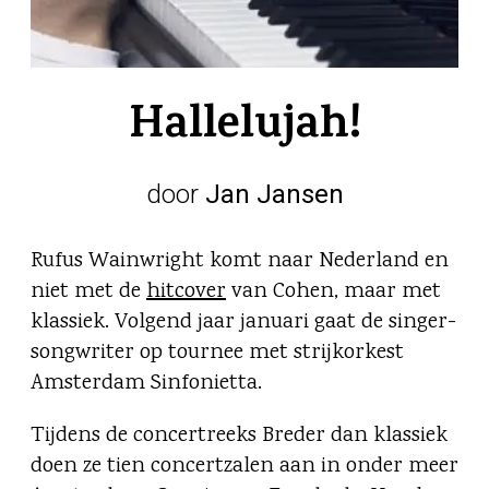
Hallelujah!
door
Jan Jansen
Rufus Wainwright komt naar Nederland en
niet met de
hitcover
van Cohen, maar met
klassiek. Volgend jaar januari gaat de singer-
songwriter op tournee met strijkorkest
Amsterdam Sinfonietta.
Tijdens de concertreeks Breder dan klassiek
doen ze tien concertzalen aan in onder meer