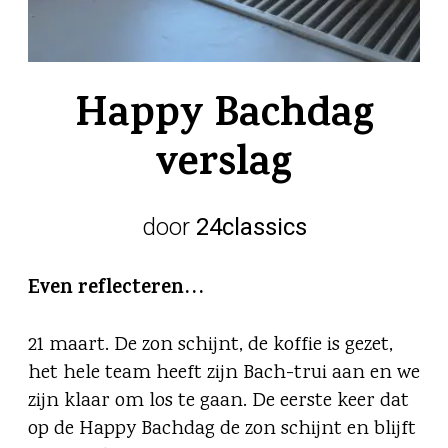
Happy Bachdag
verslag
door
24classics
Even reflecteren…
21 maart. De zon schijnt, de koffie is gezet,
het hele team heeft zijn Bach-trui aan en we
zijn klaar om los te gaan. De eerste keer dat
op de Happy Bachdag de zon schijnt en blijft