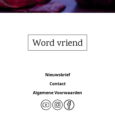
Word vriend
Nieuwsbrief
Contact
Algemene Voorwaarden