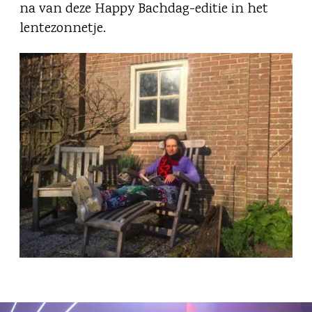
na van deze Happy Bachdag-editie in het
lentezonnetje.