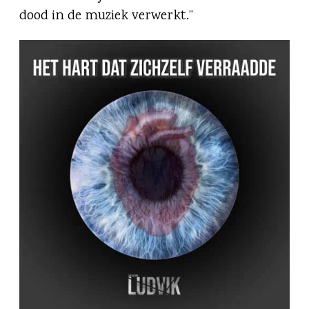
dood in de muziek verwerkt.”