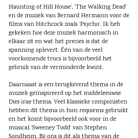
Haunting of Hill House’, ‘The Walking Dead’
en de muziek van Bernard Hermann voor de
films van Hitchcock zoals ‘Psycho’. Ik heb
gekeken hoe deze muziek harmonisch in
elkaar zit en wat het precies is dat de
spanning oplevert. Één van de veel
voorkomende trucs is bijvoorbeeld het
gebruik van de verminderde kwint.
Daarnaast is een terugkerend thema in de
muziek geïnspireerd op het middeleeuwse
Dies irae thema. Veel klassieke componisten
hebben dit thema in hun requiems gebruikt
en het komt bijvoorbeeld ook voor in de
musical ‘Sweeney Todd’ van Stephen
Sondheim. Bij ons is dit als thema van de