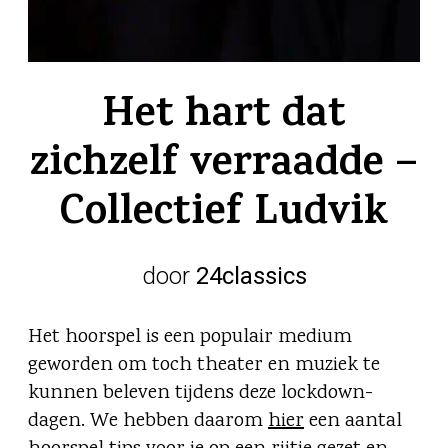
Het hart dat
zichzelf verraadde –
Collectief Ludvik
door
24classics
Het hoorspel is een populair medium
geworden om toch theater en muziek te
kunnen beleven tijdens deze lockdown-
dagen. We hebben daarom
hier
een aantal