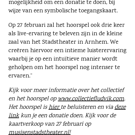
mogelijkheid om een donatie te doen, bij
wijze van een symbolische toegangskaart.
Op 27 februari zal het hoorspel ook drie keer
als live-ervaring te beleven zijn in de kleine
zaal van het Stadstheater in Arnhem. We
creëren hiervoor een intieme luisterervaring
waarbij je op een intuïtieve manier wordt
geholpen om het hoorspel nog intenser te
ervaren.”
Kijk voor meer informatie over het collectief
en het hoorspel op
www.collectiefludvik.com
.
Het hoorspel is
hier
te beluisteren en via
deze
link
kun je een donatie doen. Kijk voor de
kaartverkoop van 27 februari op
musisenstadstheater.nl!