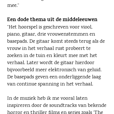
mee.”
Een dode thema uit de middeleeuwen
“Het hoorspel is geschreven voor viool,
piano, gitaar, drie vrouwenstemmen en
basepads. De gitaar komt steeds terug als de
vrouw in het verhaal rust probeert te
zoeken in de tuin en kleurt mee met het
verhaal. Later wordt de gitaar hierdoor
bijvoorbeeld meer elektronisch van geluid.
De basepads geven een onderliggende laag
van continue spanning in het verhaal.
In de muziek heb ik me vooral laten
inspireren door de soundtracks van bekende
horror en thriller films en series zoals ‘The