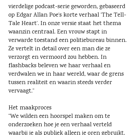
vierdelige podcast-serie geworden, gebaseerd
op Edgar Allan Poe’s korte verhaal ‘The Tell-
Tale Heart’. In onze versie staat het thema
waanzin centraal. Een vrouw stapt in
verwarde toestand een politiebureau binnen.
Ze vertelt in detail over een man die ze
verzorgt en vermoord zou hebben. In
flashbacks beleven we haar verhaal en
verdwalen we in haar wereld, waar de grens
tussen realiteit en waarin steeds verder
vervaagt.”
Het maakproces
“We wilden een hoorspel maken om te
onderzoeken hoe je een verhaal verteld
waarbij je als publiek alleen je oren gebruikt.