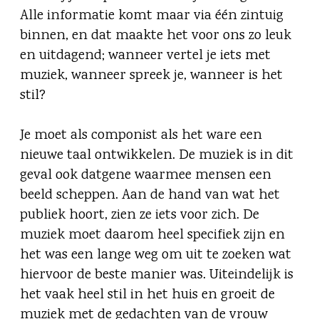
Alle informatie komt maar via één zintuig
binnen, en dat maakte het voor ons zo leuk
en uitdagend; wanneer vertel je iets met
muziek, wanneer spreek je, wanneer is het
stil?
Je moet als componist als het ware een
nieuwe taal ontwikkelen. De muziek is in dit
geval ook datgene waarmee mensen een
beeld scheppen. Aan de hand van wat het
publiek hoort, zien ze iets voor zich. De
muziek moet daarom heel specifiek zijn en
het was een lange weg om uit te zoeken wat
hiervoor de beste manier was. Uiteindelijk is
het vaak heel stil in het huis en groeit de
muziek met de gedachten van de vrouw