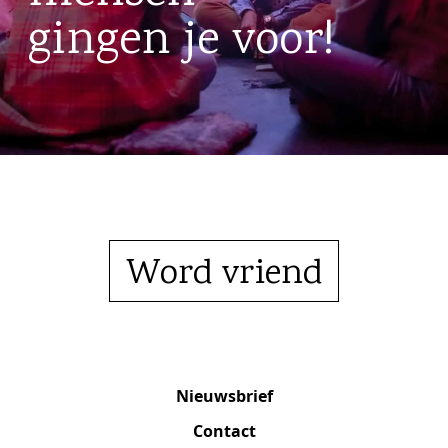
gingen je voor!
Word vriend
Nieuwsbrief
Contact