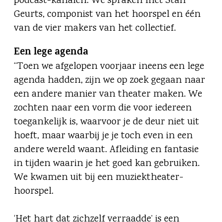
podcast-kanalen. We spraken met Stan
Geurts, componist van het hoorspel en één
van de vier makers van het collectief.
Een lege agenda
“Toen we afgelopen voorjaar ineens een lege
agenda hadden, zijn we op zoek gegaan naar
een andere manier van theater maken. We
zochten naar een vorm die voor iedereen
toegankelijk is, waarvoor je de deur niet uit
hoeft, maar waarbij je je toch even in een
andere wereld waant. Afleiding en fantasie
in tijden waarin je het goed kan gebruiken.
We kwamen uit bij een muziektheater-
hoorspel.
‘Het hart dat zichzelf verraadde’ is een