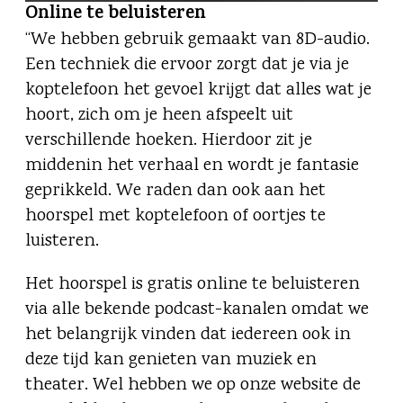
Online te beluisteren
“We hebben gebruik gemaakt van 8D-audio.
Een techniek die ervoor zorgt dat je via je
koptelefoon het gevoel krijgt dat alles wat je
hoort, zich om je heen afspeelt uit
verschillende hoeken. Hierdoor zit je
middenin het verhaal en wordt je fantasie
geprikkeld. We raden dan ook aan het
hoorspel met koptelefoon of oortjes te
luisteren.
Het hoorspel is gratis online te beluisteren
via alle bekende podcast-kanalen omdat we
het belangrijk vinden dat iedereen ook in
deze tijd kan genieten van muziek en
theater. Wel hebben we op onze website de