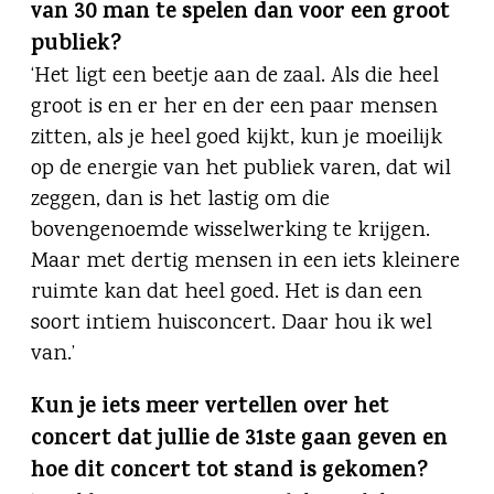
van 30 man te spelen dan voor een groot
publiek?
‘Het ligt een beetje aan de zaal. Als die heel
groot is en er her en der een paar mensen
zitten, als je heel goed kijkt, kun je moeilijk
op de energie van het publiek varen, dat wil
zeggen, dan is het lastig om die
bovengenoemde wisselwerking te krijgen.
Maar met dertig mensen in een iets kleinere
ruimte kan dat heel goed. Het is dan een
soort intiem huisconcert. Daar hou ik wel
van.’
Kun je iets meer vertellen over het
concert dat jullie de 31ste gaan geven en
hoe dit concert tot stand is gekomen?