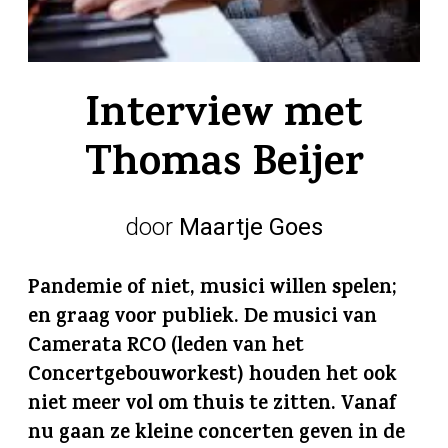
Interview met
Thomas Beijer
door
Maartje Goes
Pandemie of niet, musici willen spelen;
en graag voor publiek. De musici van
Camerata RCO (leden van het
Concertgebouworkest) houden het ook
niet meer vol om thuis te zitten. Vanaf
nu gaan ze kleine concerten geven in de