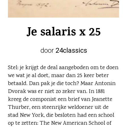
Je salaris x 25
door
24classics
Stel: je krijgt de deal aangeboden om te doen
we wat je al doet, maar dan 25 keer beter
betaald. Dan pak je die toch? Maar Antonin
Dvorak was er niet zo zeker van. In 1881
kreeg de componist een brief van Jeanette
Thurber, een steenrijke weldoener uit de
stad New York, die besloten had een school
op te zetten: The New American School of