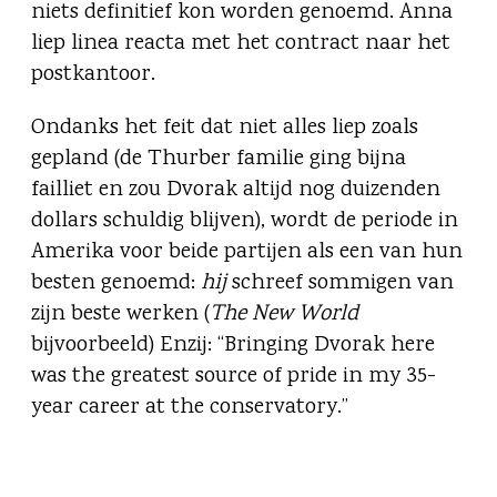
niets definitief kon worden genoemd. Anna
liep linea reacta met het contract naar het
postkantoor.
Ondanks het feit dat niet alles liep zoals
gepland (de Thurber familie ging bijna
failliet en zou Dvorak altijd nog duizenden
dollars schuldig blijven), wordt de periode in
Amerika voor beide partijen als een van hun
besten genoemd:
hij
schreef sommigen van
zijn beste werken (
The New World
bijvoorbeeld) Enzij: “Bringing Dvorak here
was the greatest source of pride in my 35-
year career at the conservatory.”