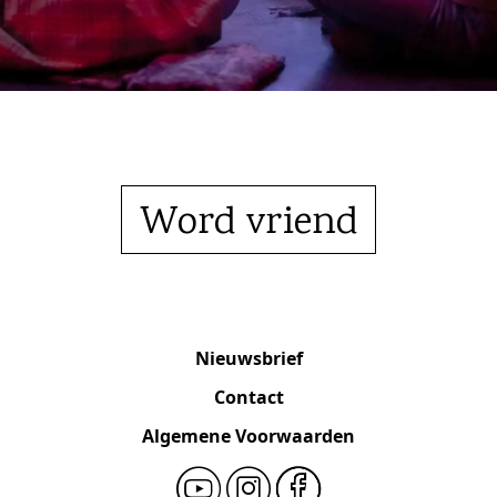
Word vriend
Nieuwsbrief
Contact
Algemene Voorwaarden