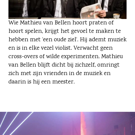
Wie Mathieu van Bellen hoort praten of
hoort spelen, krijgt het gevoel te maken te
hebben met ‘een oude ziel’. Hij ademt muziek
en is in elke vezel violist. Verwacht geen
cross-overs of wilde experimenten. Mathieu
van Bellen blijft dicht bij zichzelf, omringt
zich met zijn vrienden in de muziek en
daarin is hij een meester.