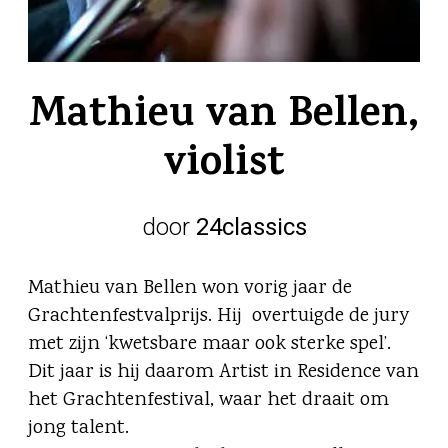
Mathieu van Bellen,
violist
door
24classics
Mathieu van Bellen won vorig jaar de
Grachtenfestvalprijs. Hij overtuigde de jury
met zijn ‘kwetsbare maar ook sterke spel’.
Dit jaar is hij daarom Artist in Residence van
het Grachtenfestival, waar het draait om
jong talent.