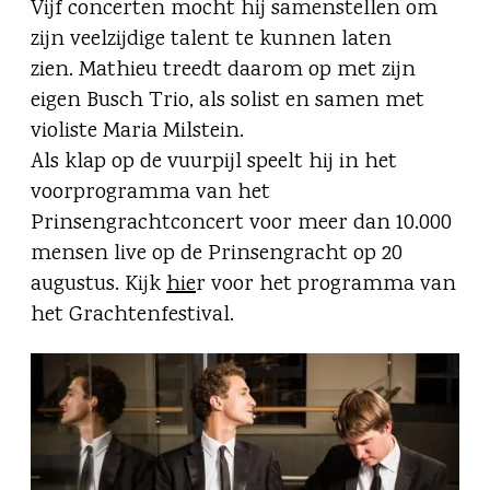
Vijf concerten mocht hij samenstellen om
zijn veelzijdige talent te kunnen laten
zien. Mathieu treedt daarom op met zijn
eigen Busch Trio, als solist en samen met
violiste Maria Milstein.
Als klap op de vuurpijl speelt hij in het
voorprogramma van het
Prinsengrachtconcert voor meer dan 10.000
mensen live op de Prinsengracht op 20
augustus. Kijk
hie
r voor het programma van
het Grachtenfestival.