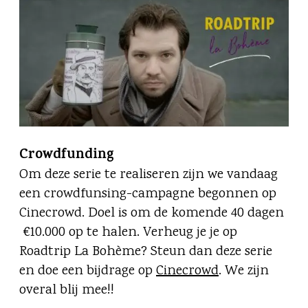
Crowdfunding
Om deze serie te realiseren zijn we vandaag
een crowdfunsing-campagne begonnen op
Cinecrowd. Doel is om de komende 40 dagen
€10.000 op te halen. Verheug je je op
Roadtrip La Bohème? Steun dan deze serie
en doe een bijdrage op
Cinecrowd
. We zijn
overal blij mee!!