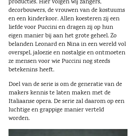
producties. Hier volgen wij zangers,
decorbouwers, de vrouwen van de kostuums
en een kinderkoor. Allen koesteren zij een
liefde voor Puccini en dragen zij op hun
eigen manier bij aan het grote geheel. Zo
belanden Leonard en Nina in een wereld vol
overspel, jaloezie en nostalgie en ontmoeten
ze mensen voor wie Puccini nog steeds
betekenins heeft.
Doel van de serie is om de generatie van de
makers kennis te laten maken met de
Italiaanse opera. De serie zal daarom op een
luchtige en grappige manier verteld
worden.