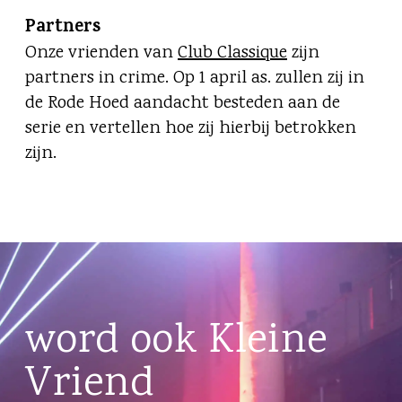
Partners
Onze vrienden van
Club Classique
zijn
partners in crime. Op 1 april as. zullen zij in
de Rode Hoed aandacht besteden aan de
serie en vertellen hoe zij hierbij betrokken
zijn.
word ook Kleine
Vriend