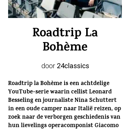
Roadtrip La
Bohème
door
24classics
Roadtrip la Bohème is een achtdelige
YouTube-serie waarin cellist Leonard
Besseling en journaliste Nina Schuttert
in een oude camper naar Italië reizen, op
zoek naar de verborgen geschiedenis van
hun lievelings operacomponist Giacomo