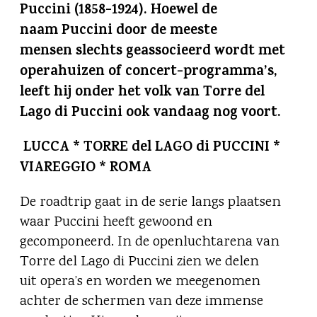
Puccini (1858-1924). Hoewel de
naam Puccini door de meeste
mensen slechts geassocieerd wordt met
operahuizen of concert-programma’s,
leeft hij onder het volk van Torre del
Lago di Puccini ook vandaag nog voort.
LUCCA * TORRE del LAGO di PUCCINI *
VIAREGGIO * ROMA
De roadtrip gaat in de serie langs plaatsen
waar Puccini heeft gewoond en
gecomponeerd. In de openluchtarena van
Torre del Lago di Puccini zien we delen
uit opera’s en worden we meegenomen
achter de schermen van deze immense