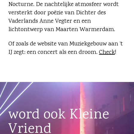
Nocturne. De nachtelijke atmosfeer wordt
versterkt door poëzie van Dichter des
Vaderlands Anne Vegter en een
lichtontwerp van Maarten Warmerdam.
Of zoals de website van Muziekgebouw aan ’t
IJ zegt: een concert als een droom.
Check
!
word ook Kleine
Vriend