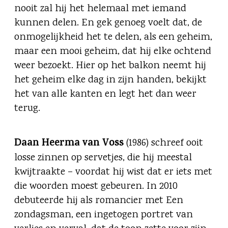
nooit zal hij het helemaal met iemand
kunnen delen. En gek genoeg voelt dat, de
onmogelijkheid het te delen, als een geheim,
maar een mooi geheim, dat hij elke ochtend
weer bezoekt. Hier op het balkon neemt hij
het geheim elke dag in zijn handen, bekijkt
het van alle kanten en legt het dan weer
terug.
Daan Heerma van Voss
(1986) schreef ooit
losse zinnen op servetjes, die hij meestal
kwijtraakte – voordat hij wist dat er iets met
die woorden moest gebeuren. In 2010
debuteerde hij als romancier met Een
zondagsman, een ingetogen portret van