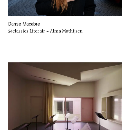
Danse Macabre
24classics Literair – Alma Mathijsen