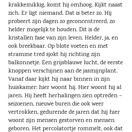
krakkemikkig, komt hij omhoog. Kijkt naast
zich. Er ligt niemand. Dat is beter zo. Hij
probeert zijn dagen zo geconcentreerd, zo
helder mogelijk te houden. Dit is de
kristallen fase van zijn leven. Helder, ja, en
ook breekbaar. Op blote voeten en met
stramme tred sjokt hij richting zijn
balkonnetje. Een grijsblauwe lucht, de eerste
knoppen verschijnen aan de jasmijnplant.
Vanaf daar kijkt hij naar binnen in zijn
huiskamer: hier woont hij. Hier woont hij al
jaren. Hij heeft herhalingen zien optreden –
seizoenen, nieuwe buren die ook weer
vertrokken, gedurende de jaren dat hij hier
woont zijn mensen gestorven en mensen
geboren. Het percolatortje rommelt, ook dat