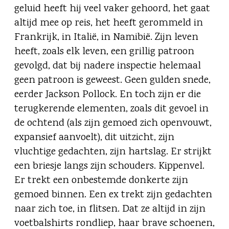
geluid heeft hij veel vaker gehoord, het gaat
altijd mee op reis, het heeft gerommeld in
Frankrijk, in Italië, in Namibië. Zijn leven
heeft, zoals elk leven, een grillig patroon
gevolgd, dat bij nadere inspectie helemaal
geen patroon is geweest. Geen gulden snede,
eerder Jackson Pollock. En toch zijn er die
terugkerende elementen, zoals dit gevoel in
de ochtend (als zijn gemoed zich openvouwt,
expansief aanvoelt), dit uitzicht, zijn
vluchtige gedachten, zijn hartslag. Er strijkt
een briesje langs zijn schouders. Kippenvel.
Er trekt een onbestemde donkerte zijn
gemoed binnen. Een ex trekt zijn gedachten
naar zich toe, in flitsen. Dat ze altijd in zijn
voetbalshirts rondliep, haar brave schoenen,