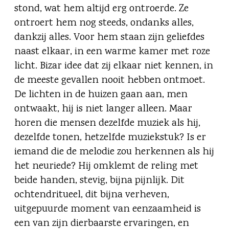
stond, wat hem altijd erg ontroerde. Ze
ontroert hem nog steeds, ondanks alles,
dankzij alles. Voor hem staan zijn geliefdes
naast elkaar, in een warme kamer met roze
licht. Bizar idee dat zij elkaar niet kennen, in
de meeste gevallen nooit hebben ontmoet.
De lichten in de huizen gaan aan, men
ontwaakt, hij is niet langer alleen. Maar
horen die mensen dezelfde muziek als hij,
dezelfde tonen, hetzelfde muziekstuk? Is er
iemand die de melodie zou herkennen als hij
het neuriede? Hij omklemt de reling met
beide handen, stevig, bijna pijnlijk. Dit
ochtendritueel, dit bijna verheven,
uitgepuurde moment van eenzaamheid is
een van zijn dierbaarste ervaringen, en