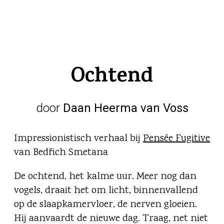
Ochtend
door
Daan Heerma van Voss
Impressionistisch verhaal bij
Pensée Fugitive
van Bedřich Smetana
De ochtend, het kalme uur. Meer nog dan
vogels, draait het om licht, binnenvallend
op de slaapkamervloer, de nerven gloeien.
Hij aanvaardt de nieuwe dag. Traag, net niet