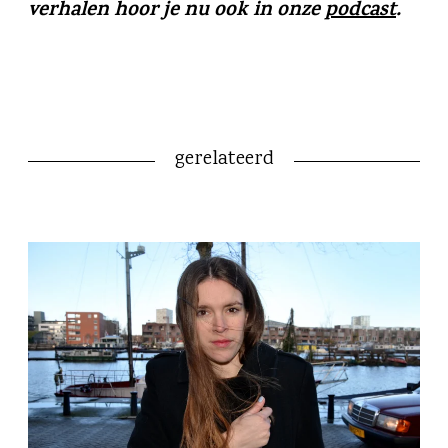
verhalen hoor je nu ook in onze
podcast
.
gerelateerd