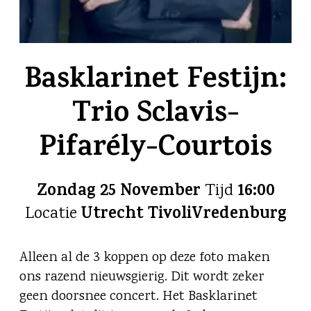
Basklarinet Festijn:
Trio Sclavis-
Pifarély-Courtois
Zondag 25 November
16:00
Tijd
Utrecht TivoliVredenburg
Locatie
Alleen al de 3 koppen op deze foto maken
ons razend nieuwsgierig. Dit wordt zeker
geen doorsnee concert. Het Basklarinet