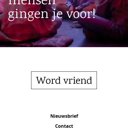
mensen
gingen je voor!
Word vriend
Nieuwsbrief
Contact