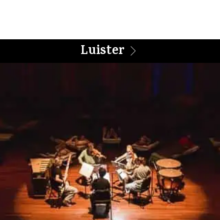
Luister