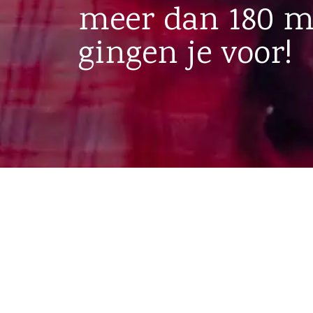
meer dan 180 
gingen je voor!