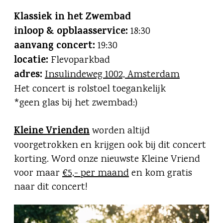
Klassiek in het Zwembad
inloop & opblaasservice:
18:30
aanvang concert:
19:30
locatie:
Flevoparkbad
adres:
Insulindeweg 1002, Amsterdam
Het concert is rolstoel toegankelijk
*geen glas bij het zwembad:)
Kleine Vrienden
worden altijd
voorgetrokken en krijgen ook bij dit concert
korting. Word onze nieuwste Kleine Vriend
voor maar
€5,- per maand
en kom gratis
naar dit concert!