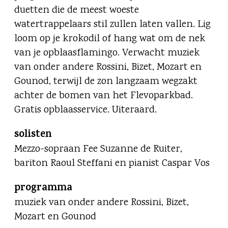
duetten die de meest woeste
watertrappelaars stil zullen laten vallen. Lig
loom op je krokodil of hang wat om de nek
van je opblaasflamingo. Verwacht muziek
van onder andere Rossini, Bizet, Mozart en
Gounod, terwijl de zon langzaam wegzakt
achter de bomen van het Flevoparkbad.
Gratis opblaasservice. Uiteraard.
solisten
Mezzo-sopraan Fee Suzanne de Ruiter,
bariton Raoul Steffani en pianist Caspar Vos
programma
muziek van onder andere Rossini, Bizet,
Mozart en Gounod