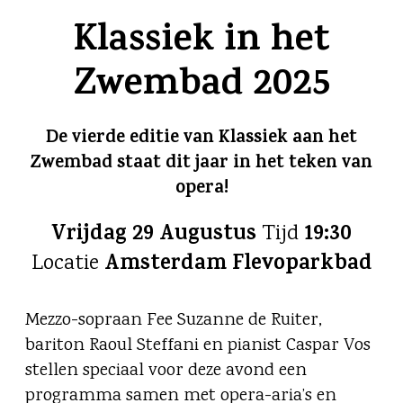
Klassiek in het
Zwembad 2025
De vierde editie van Klassiek aan het
Zwembad staat dit jaar in het teken van
opera!
Vrijdag 29 Augustus
19:30
Tijd
Amsterdam Flevoparkbad
Locatie
Mezzo-sopraan Fee Suzanne de Ruiter,
bariton Raoul Steffani en pianist Caspar Vos
stellen speciaal voor deze avond een
programma samen met opera-aria’s en