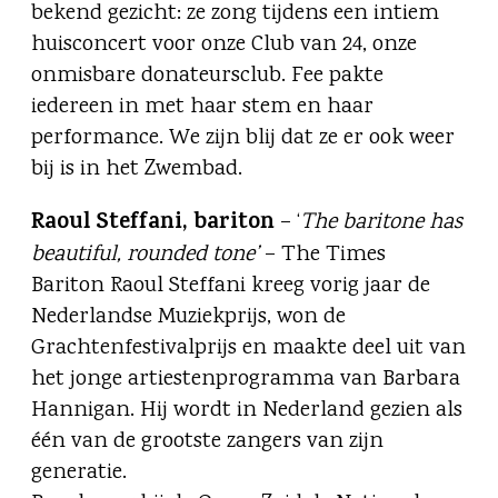
bekend gezicht: ze zong tijdens een intiem
huisconcert voor onze Club van 24, onze
onmisbare donateursclub. Fee pakte
iedereen in met haar stem en haar
performance. We zijn blij dat ze er ook weer
bij is in het Zwembad.
Raoul Steffani, bariton
– ‘
The baritone has
beautiful, rounded tone’
– The Times
Bariton Raoul Steffani kreeg vorig jaar de
Nederlandse Muziekprijs, won de
Grachtenfestivalprijs en maakte deel uit van
het jonge artiestenprogramma van Barbara
Hannigan. Hij wordt in Nederland gezien als
één van de grootste zangers van zijn
generatie.