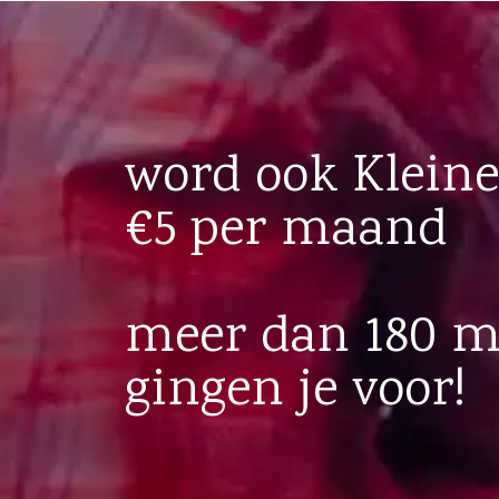
word ook Kleine
€5 per maand
meer dan 180 
gingen je voor!