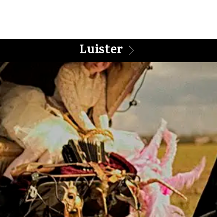
Luister