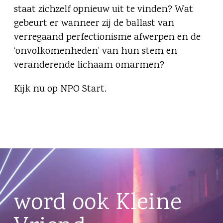
staat zichzelf opnieuw uit te vinden? Wat
gebeurt er wanneer zij de ballast van
verregaand perfectionisme afwerpen en de
‘onvolkomenheden’ van hun stem en
veranderende lichaam omarmen?
Kijk nu op NPO Start.
word ook Kleine