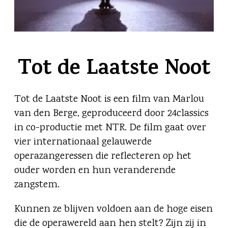
Tot de Laatste Noot
Tot de Laatste Noot is een film van Marlou
van den Berge, geproduceerd door 24classics
in co-productie met NTR. De film gaat over
vier internationaal gelauwerde
operazangeressen die reflecteren op het
ouder worden en hun veranderende
zangstem.
Kunnen ze blijven voldoen aan de hoge eisen
die de operawereld aan hen stelt? Zijn zij in