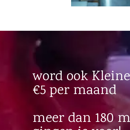
word ook Kleine
€5 per maand
meer dan 180 