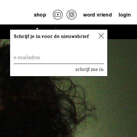
shop
word vriend
login
Lees
Schrijf je in voor de nieuwsbrief