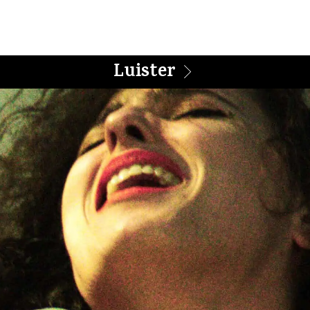
Luister