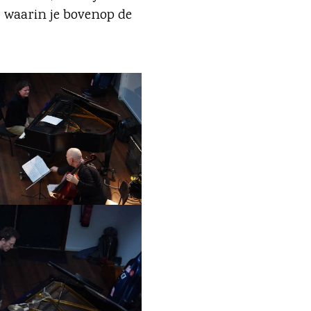
r waarin je bovenop de