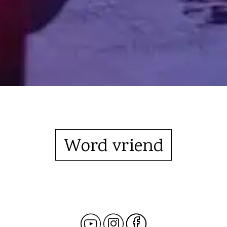
Word vriend