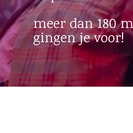
meer dan 180 
gingen je voor!