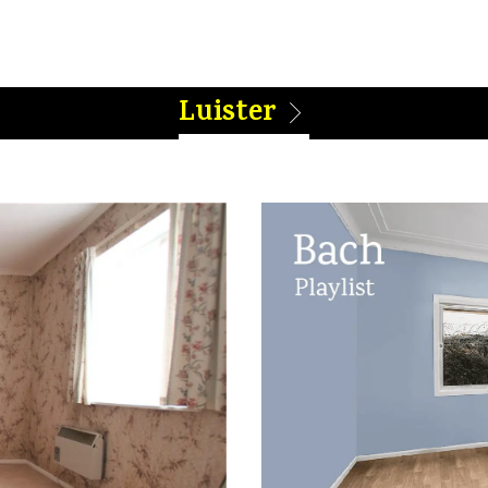
Luister