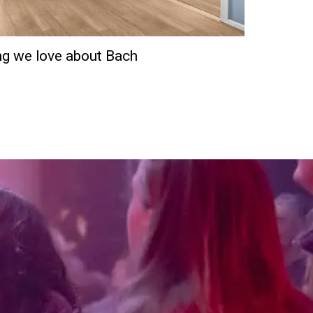
ing we love about Bach