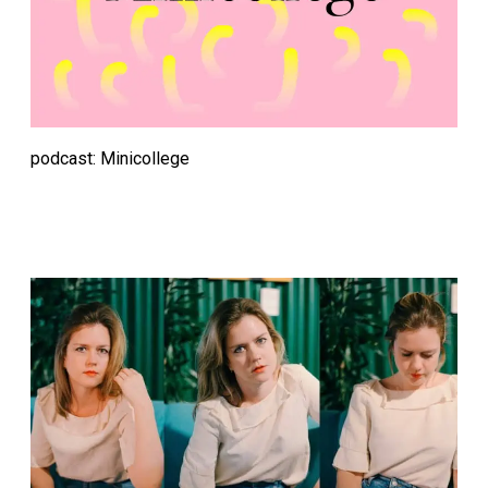
podcast: Minicollege