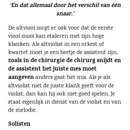
‘En dat allemaal door het verschil van één
snaar.’
De altviool zorgt er ook voor dat de eerste
viool mooi kan etaleren met zijn hoge
klanken. Als altviolist in een orkest of
kwartet moet je een beetje de assistent zijn,
zoals in de chirurgie de chirurg snijdt en
de assistent het juiste mes moet
aangeven
anders gaat het mis. Als je als
altviolist niet de juiste klank geeft voor de
violist, dan kan hij ook niet goed spelen. Je
staat eigenlijk in dienst van de violist en van
de melodie.
Solisten