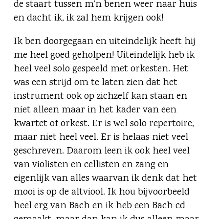
de staart tussen m’n benen weer naar huis
en dacht ik, ik zal hem krijgen ook!
Ik ben doorgegaan en uiteindelijk heeft hij
me heel goed geholpen! Uiteindelijk heb ik
heel veel solo gespeeld met orkesten. Het
was een strijd om te laten zien dat het
instrument ook op zichzelf kan staan en
niet alleen maar in het kader van een
kwartet of orkest. Er is wel solo repertoire,
maar niet heel veel. Er is helaas niet veel
geschreven. Daarom leen ik ook heel veel
van violisten en cellisten en zang en
eigenlijk van alles waarvan ik denk dat het
mooi is op de altviool. Ik hou bijvoorbeeld
heel erg van Bach en ik heb een Bach cd