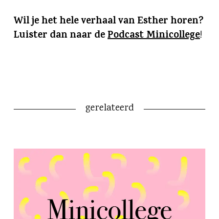
Wil je het hele verhaal
van Esther horen
?
Luister dan naar de
Podcast Minicollege
!
gerelateerd