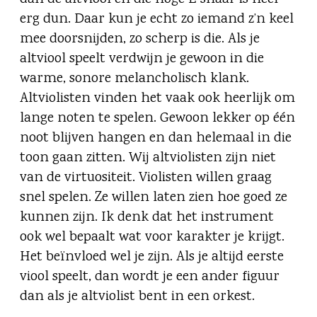
erg dun. Daar kun je echt zo iemand z’n keel
mee doorsnijden, zo scherp is die. Als je
altviool speelt verdwijn je gewoon in die
warme, sonore melancholisch klank.
Altviolisten vinden het vaak ook heerlijk om
lange noten te spelen. Gewoon lekker op één
noot blijven hangen en dan helemaal in die
toon gaan zitten. Wij altviolisten zijn niet
van de virtuositeit. Violisten willen graag
snel spelen. Ze willen laten zien hoe goed ze
kunnen zijn. Ik denk dat het instrument
ook wel bepaalt wat voor karakter je krijgt.
Het beïnvloed wel je zijn. Als je altijd eerste
viool speelt, dan wordt je een ander figuur
dan als je altviolist bent in een orkest.