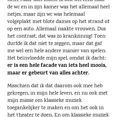
de wc en in zijn kamer was het allemaal heel
netjes, maar zijn wc was helemaal
volgeplakt met blote dames op het strand of
op een auto. Allemaal naakte vrouwen. Dus
het contrast, dat was zo krankzinnig! Toen
durfde ik dat niet te zeggen, maar dat gaf
me wel een hele andere manier van spelen.
Het beïnvloedde mijn spel, omdat ik dacht:
er is een hele facade van iets heel moois,
maar er gebeurt van alles achter.
Misschien dat ik dat daarom ook mee heb
gekregen, in mijn hele leven, en nu ook met
mijn missie om klassieke muziek
toegankelijker te maken en om het ook in
het theater te doen. En om klassieke muziek