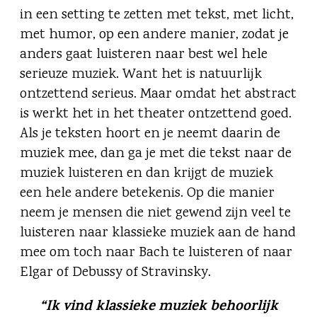
in een setting te zetten met tekst, met licht,
met humor, op een andere manier, zodat je
anders gaat luisteren naar best wel hele
serieuze muziek. Want het is natuurlijk
ontzettend serieus. Maar omdat het abstract
is werkt het in het theater ontzettend goed.
Als je teksten hoort en je neemt daarin de
muziek mee, dan ga je met die tekst naar de
muziek luisteren en dan krijgt de muziek
een hele andere betekenis. Op die manier
neem je mensen die niet gewend zijn veel te
luisteren naar klassieke muziek aan de hand
mee om toch naar Bach te luisteren of naar
Elgar of Debussy of Stravinsky.
“Ik vind klassieke muziek behoorlijk