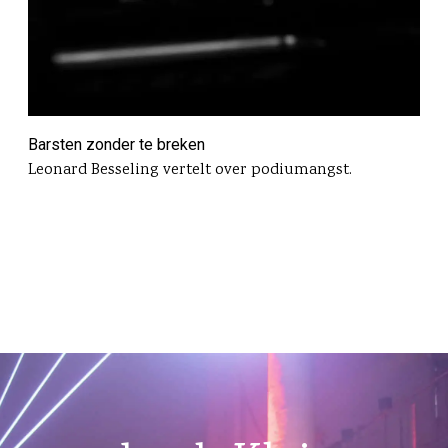
Barsten zonder te breken
Leonard Besseling vertelt over podiumangst.