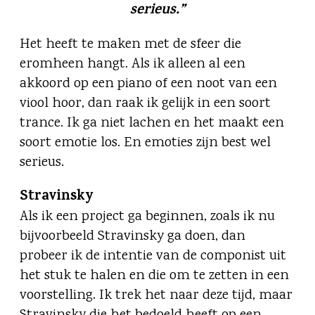
serieus.”
Het heeft te maken met de sfeer die
eromheen hangt. Als ik alleen al een
akkoord op een piano of een noot van een
viool hoor, dan raak ik gelijk in een soort
trance. Ik ga niet lachen en het maakt een
soort emotie los. En emoties zijn best wel
serieus.
Stravinsky
Als ik een project ga beginnen, zoals ik nu
bijvoorbeeld Stravinsky ga doen, dan
probeer ik de intentie van de componist uit
het stuk te halen en die om te zetten in een
voorstelling. Ik trek het naar deze tijd, maar