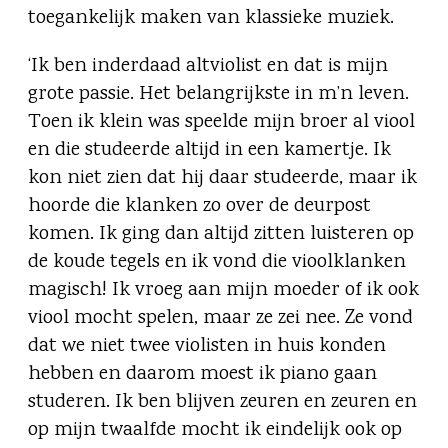
toegankelijk maken van klassieke muziek.
‘Ik ben inderdaad altviolist en dat is mijn
grote passie. Het belangrijkste in m’n leven.
Toen ik klein was speelde mijn broer al viool
en die studeerde altijd in een kamertje. Ik
kon niet zien dat hij daar studeerde, maar ik
hoorde die klanken zo over de deurpost
komen. Ik ging dan altijd zitten luisteren op
de koude tegels en ik vond die vioolklanken
magisch! Ik vroeg aan mijn moeder of ik ook
viool mocht spelen, maar ze zei nee. Ze vond
dat we niet twee violisten in huis konden
hebben en daarom moest ik piano gaan
studeren. Ik ben blijven zeuren en zeuren en
op mijn twaalfde mocht ik eindelijk ook op