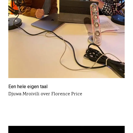
Een hele eigen taal
Djuwa Mroivili over Florence Price