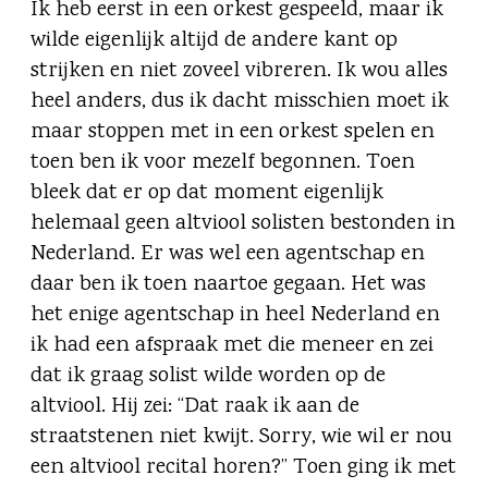
Ik heb eerst in een orkest gespeeld, maar ik
wilde eigenlijk altijd de andere kant op
strijken en niet zoveel vibreren. Ik wou alles
heel anders, dus ik dacht misschien moet ik
maar stoppen met in een orkest spelen en
toen ben ik voor mezelf begonnen. Toen
bleek dat er op dat moment eigenlijk
helemaal geen altviool solisten bestonden in
Nederland. Er was wel een agentschap en
daar ben ik toen naartoe gegaan. Het was
het enige agentschap in heel Nederland en
ik had een afspraak met die meneer en zei
dat ik graag solist wilde worden op de
altviool. Hij zei: “Dat raak ik aan de
straatstenen niet kwijt. Sorry, wie wil er nou
een altviool recital horen?” Toen ging ik met