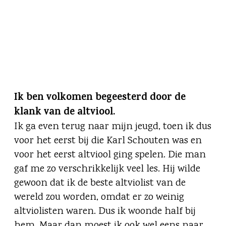
Ik ben volkomen begeesterd door de
klank van de altviool.
Ik ga even terug naar mijn jeugd, toen ik dus
voor het eerst bij die Karl Schouten was en
voor het eerst altviool ging spelen. Die man
gaf me zo verschrikkelijk veel les. Hij wilde
gewoon dat ik de beste altviolist van de
wereld zou worden, omdat er zo weinig
altviolisten waren. Dus ik woonde half bij
hem. Maar dan moest ik ook wel eens naar