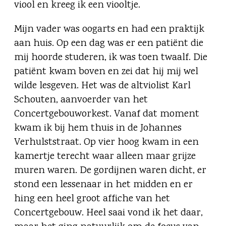
viool en kreeg ik een viooltje.
Mijn vader was oogarts en had een praktijk
aan huis. Op een dag was er een patiënt die
mij hoorde studeren, ik was toen twaalf. Die
patiënt kwam boven en zei dat hij mij wel
wilde lesgeven. Het was de altviolist Karl
Schouten, aanvoerder van het
Concertgebouworkest. Vanaf dat moment
kwam ik bij hem thuis in de Johannes
Verhulststraat. Op vier hoog kwam in een
kamertje terecht waar alleen maar grijze
muren waren. De gordijnen waren dicht, er
stond een lessenaar in het midden en er
hing een heel groot affiche van het
Concertgebouw. Heel saai vond ik het daar,