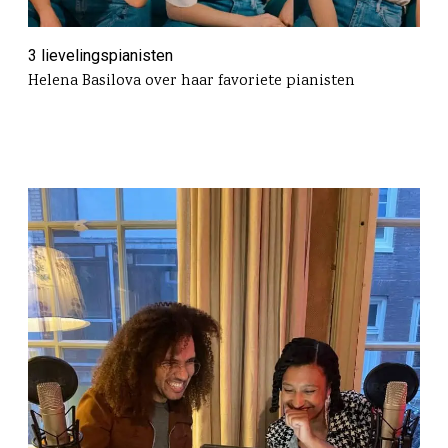
3 lievelingspianisten
Helena Basilova over haar favoriete pianisten