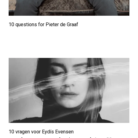
10 questions for Pieter de Graaf
10 vragen voor Eydís Evensen