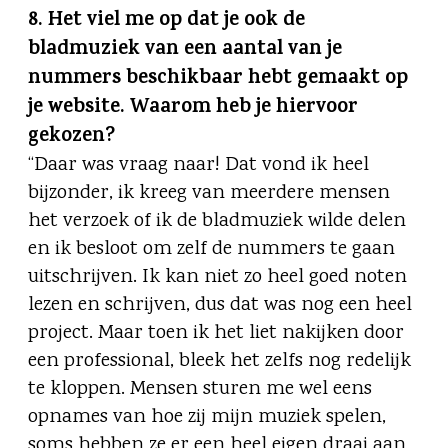
8. Het viel me op dat je ook de
bladmuziek van een aantal van je
nummers beschikbaar hebt gemaakt op
je website. Waarom heb je hiervoor
gekozen?
“Daar was vraag naar! Dat vond ik heel
bijzonder, ik kreeg van meerdere mensen
het verzoek of ik de bladmuziek wilde delen
en ik besloot om zelf de nummers te gaan
uitschrijven. Ik kan niet zo heel goed noten
lezen en schrijven, dus dat was nog een heel
project. Maar toen ik het liet nakijken door
een professional, bleek het zelfs nog redelijk
te kloppen. Mensen sturen me wel eens
opnames van hoe zij mijn muziek spelen,
soms hebben ze er een heel eigen draai aan