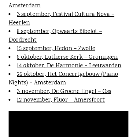
Amsterdam
3 september, Festival Cultura Nova –
Heerlen
8 september, Opwaarts Bibelot –
Dordrecht
15 september, Hedon – Zwolle
6 oktober, Lutherse Kerk – Groningen
14 oktober, De Harmonie – Leeuwarden
26 oktober, Het Concertgebouw (Piano
Nights) – Amsterdam
3 november, De Groene Engel – Oss
12 november, Fluor – Amersfoort