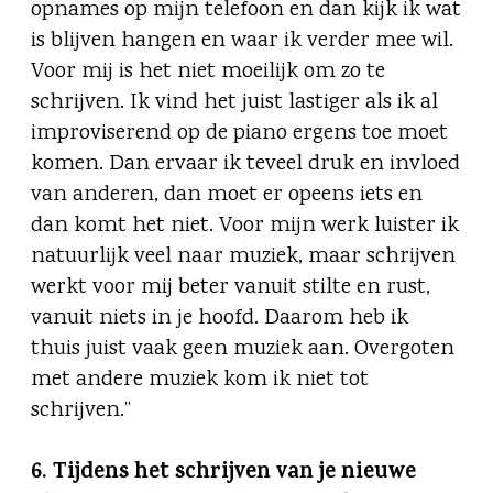
opnames op mijn telefoon en dan kijk ik wat
is blijven hangen en waar ik verder mee wil.
Voor mij is het niet moeilijk om zo te
schrijven. Ik vind het juist lastiger als ik al
improviserend op de piano ergens toe moet
komen. Dan ervaar ik teveel druk en invloed
van anderen, dan moet er opeens iets en
dan komt het niet. Voor mijn werk luister ik
natuurlijk veel naar muziek, maar schrijven
werkt voor mij beter vanuit stilte en rust,
vanuit niets in je hoofd. Daarom heb ik
thuis juist vaak geen muziek aan. Overgoten
met andere muziek kom ik niet tot
schrijven.”
6.
Tijdens het schrijven van je nieuwe