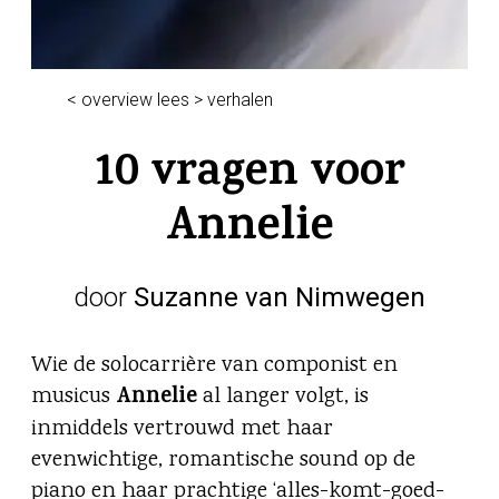
< overview lees > verhalen
10 vragen voor
Annelie
door
Suzanne van Nimwegen
Wie de solocarrière van componist en
Annelie
musicus
al langer volgt, is
inmiddels vertrouwd met haar
evenwichtige, romantische sound op de
piano en haar prachtige ‘alles-komt-goed-