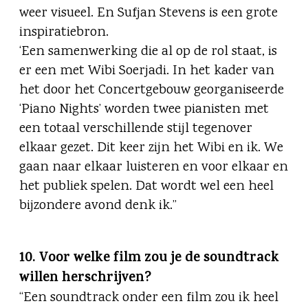
weer visueel. En Sufjan Stevens is een grote
inspiratiebron.
‘Een samenwerking die al op de rol staat, is
er een met Wibi Soerjadi. In het kader van
het door het Concertgebouw georganiseerde
‘Piano Nights’ worden twee pianisten met
een totaal verschillende stijl tegenover
elkaar gezet. Dit keer zijn het Wibi en ik. We
gaan naar elkaar luisteren en voor elkaar en
het publiek spelen. Dat wordt wel een heel
bijzondere avond denk ik.”
10. Voor welke film zou je de soundtrack
willen herschrijven?
“Een soundtrack onder een film zou ik heel