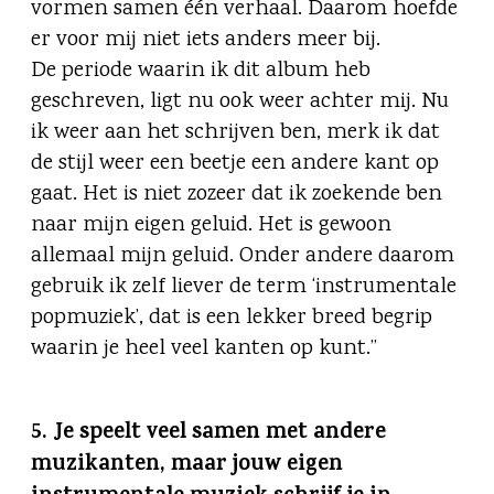
vormen samen één verhaal. Daarom hoefde
er voor mij niet iets anders meer bij.
De periode waarin ik dit album heb
geschreven, ligt nu ook weer achter mij. Nu
ik weer aan het schrijven ben, merk ik dat
de stijl weer een beetje een andere kant op
gaat. Het is niet zozeer dat ik zoekende ben
naar mijn eigen geluid. Het is gewoon
allemaal mijn geluid. Onder andere daarom
gebruik ik zelf liever de term ‘instrumentale
popmuziek’, dat is een lekker breed begrip
waarin je heel veel kanten op kunt.”
5. Je speelt veel samen met andere
muzikanten, maar jouw eigen