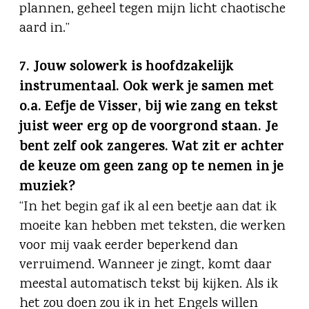
plannen, geheel tegen mijn licht chaotische
aard in.”
7. Jouw solowerk is hoofdzakelijk
instrumentaal. Ook werk je samen met
o.a. Eefje de Visser, bij wie zang en tekst
juist weer erg op de voorgrond staan. Je
bent zelf ook zangeres. Wat zit er achter
de keuze om geen zang op te nemen in je
muziek?
“In het begin gaf ik al een beetje aan dat ik
moeite kan hebben met teksten, die werken
voor mij vaak eerder beperkend dan
verruimend. Wanneer je zingt, komt daar
meestal automatisch tekst bij kijken. Als ik
het zou doen zou ik in het Engels willen