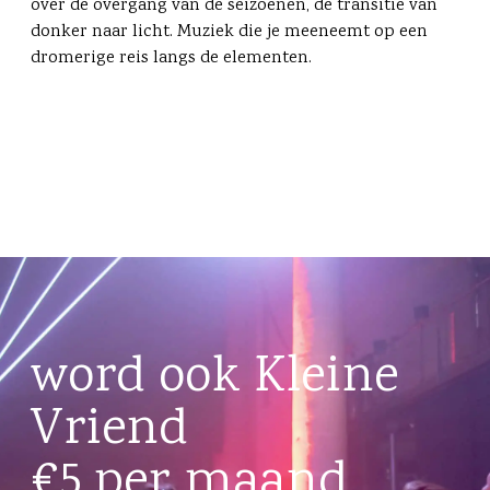
over de overgang van de seizoenen, de transitie van
donker naar licht. Muziek die je meeneemt op een
dromerige reis langs de elementen.
word ook Kleine
Vriend
€5 per maand