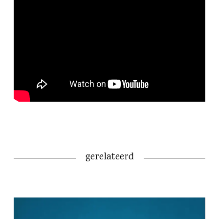
gerelateerd