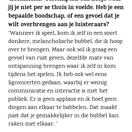
jij je niet per se thuis in voelde. Heb je een
bepaalde boodschap, of een gevoel dat je
wilt overbrengen aan je luisteraars?
“Wanneer ik speel, kom ik zelf in een soort
donkere, melancholische bubbel, die ik hoop
over te brengen. Maar ook wil ik graag een
gevoel van rust geven, dezelfde mate van
ontspanning brengen waar ik zelf in kom
tijdens het spelen. Ik heb ook wel eens
ligconcerten gedaan, waarbij er weinig
communicatie en interactie is met het
publiek. Er is geen applaus en ik hoef geen
dingen aan elkaar te babbelen. Dat maakt
juist dat je gemakkelijker in die bubbel kan
raken met elkaar. “