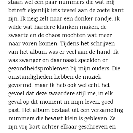
staan wel een paar nummers die wat mij
betreft eigenlijk iets teveel aan de zoete kant
zijn. Ik neig zelf naar een donker randje. Ik
wilde wat hardere klanken maken, de
zwaarte en de chaos mochten wat meer
naar voren komen. Tijdens het schrijven
van het album was er veel aan de hand. Ik
was zwanger en daarnaast speelden er
gezondheidsproblemen bij mijn ouders. Die
omstandigheden hebben de muziek
gevormd, maar ik heb ook wel echt het
gevoel dat deze zwaardere stijl me, in elk
geval op dit moment in mijn leven, goed
past. Het album bestaat uit een verzameling
nummers die bewust klein is gebleven. Ze
zijn vrij kort achter elkaar geschreven en