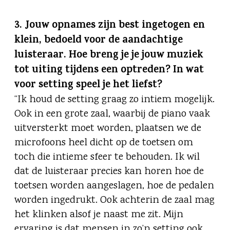
3. Jouw opnames zijn best ingetogen en
klein, bedoeld voor de aandachtige
luisteraar. Hoe breng je je jouw muziek
tot uiting tijdens een optreden? In wat
voor setting speel je het liefst?
“Ik houd de setting graag zo intiem mogelijk.
Ook in een grote zaal, waarbij de piano vaak
uitversterkt moet worden, plaatsen we de
microfoons heel dicht op de toetsen om
toch die intieme sfeer te behouden. Ik wil
dat de luisteraar precies kan horen hoe de
toetsen worden aangeslagen, hoe de pedalen
worden ingedrukt. Ook achterin de zaal mag
het klinken alsof je naast me zit. Mijn
ervaring is dat mensen in zo’n setting ook