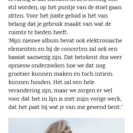
stil worden, op het puntje van de stoel gaan
zitten. Voor het juiste geluid is het van
belang dat je gebruik maakt van wat de
ruimte te bieden heeft.
‘Mijn nieuwe album bevat ook elektronische
elementen en bij de concerten zal ook een
bassist aanwezig zijn. Dat betekent dus weer
opnieuw onderzoeken hoe we dat nog
grootser kunnen maken en toch intiem
kunnen houden. Het zal een hele
verandering zijn, maar we zorgen er wel
voor dat het in lijn is met mijn vorige werk,
dat het past bij wat je van me gewend bent.”