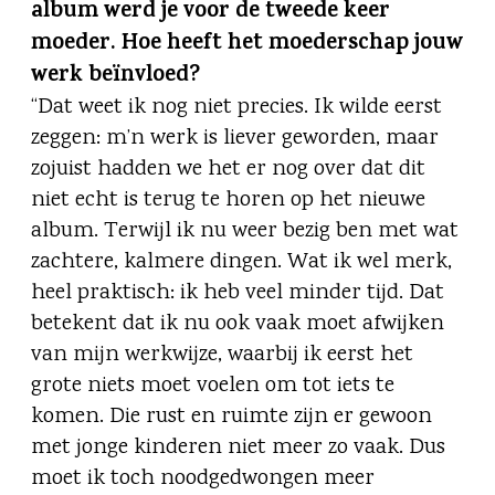
album werd je voor de tweede keer
moeder. Hoe heeft het moederschap jouw
werk beïnvloed?
“Dat weet ik nog niet precies. Ik wilde eerst
zeggen: m’n werk is liever geworden, maar
zojuist hadden we het er nog over dat dit
niet echt is terug te horen op het nieuwe
album. Terwijl ik nu weer bezig ben met wat
zachtere, kalmere dingen. Wat ik wel merk,
heel praktisch: ik heb veel minder tijd. Dat
betekent dat ik nu ook vaak moet afwijken
van mijn werkwijze, waarbij ik eerst het
grote niets moet voelen om tot iets te
komen. Die rust en ruimte zijn er gewoon
met jonge kinderen niet meer zo vaak. Dus
moet ik toch noodgedwongen meer