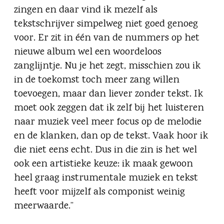
zingen en daar vind ik mezelf als
tekstschrijver simpelweg niet goed genoeg
voor. Er zit in één van de nummers op het
nieuwe album wel een woordeloos
zanglijntje. Nu je het zegt, misschien zou ik
in de toekomst toch meer zang willen
toevoegen, maar dan liever zonder tekst. Ik
moet ook zeggen dat ik zelf bij het luisteren
naar muziek veel meer focus op de melodie
en de klanken, dan op de tekst. Vaak hoor ik
die niet eens echt. Dus in die zin is het wel
ook een artistieke keuze: ik maak gewoon
heel graag instrumentale muziek en tekst
heeft voor mijzelf als componist weinig
meerwaarde.”