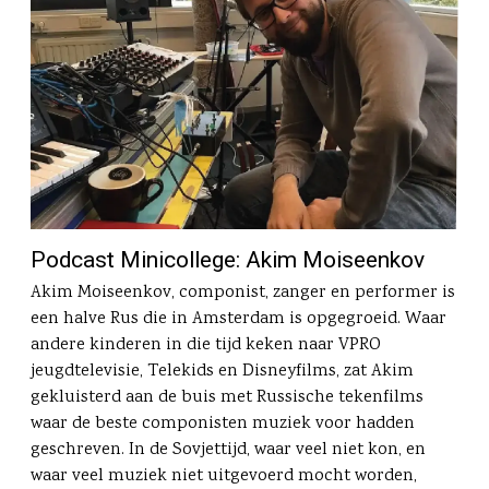
Podcast Minicollege: Akim Moiseenkov
Akim Moiseenkov, componist, zanger en performer is
een halve Rus die in Amsterdam is opgegroeid. Waar
andere kinderen in die tijd keken naar VPRO
jeugdtelevisie, Telekids en Disneyfilms, zat Akim
gekluisterd aan de buis met Russische tekenfilms
waar de beste componisten muziek voor hadden
geschreven. In de Sovjettijd, waar veel niet kon, en
waar veel muziek niet uitgevoerd mocht worden,