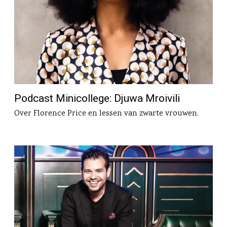
Podcast Minicollege: Djuwa Mroivili
Over Florence Price en lessen van zwarte vrouwen.