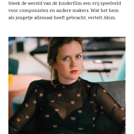
bleek de wereld van de kinderfilm een vrij speelveld
voor componisten en andere makers. Wat het hem
als jongetje allemaal heeft gebracht, vertelt Akim.