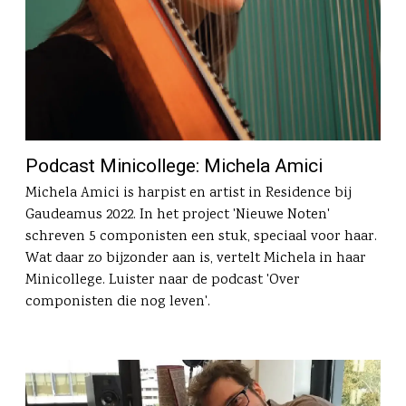
Podcast Minicollege: Michela Amici
Michela Amici is harpist en artist in Residence bij
Gaudeamus 2022. In het project 'Nieuwe Noten'
schreven 5 componisten een stuk, speciaal voor haar.
Wat daar zo bijzonder aan is, vertelt Michela in haar
Minicollege. Luister naar de podcast 'Over
componisten die nog leven'.