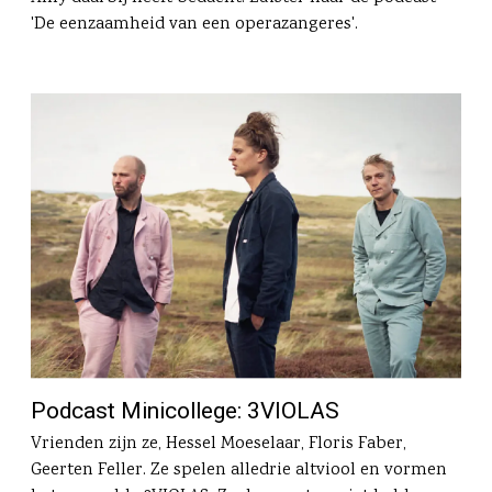
'De eenzaamheid van een operazangeres'.
Podcast Minicollege: 3VIOLAS
Vrienden zijn ze, Hessel Moeselaar, Floris Faber,
Geerten Feller. Ze spelen alledrie altviool en vormen