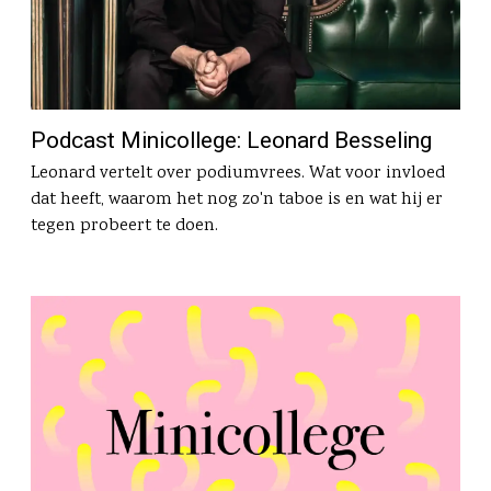
Podcast Minicollege: Leonard Besseling
Leonard vertelt over podiumvrees. Wat voor invloed
dat heeft, waarom het nog zo'n taboe is en wat hij er
tegen probeert te doen.