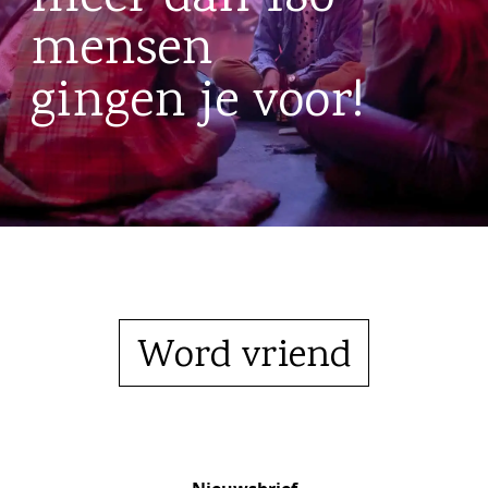
mensen
gingen je voor!
Word vriend