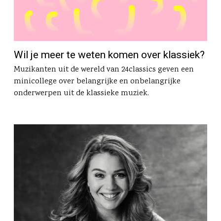
Wil je meer te weten komen over klassiek?
Muzikanten uit de wereld van 24classics geven een
minicollege over belangrijke en onbelangrijke
onderwerpen uit de klassieke muziek.