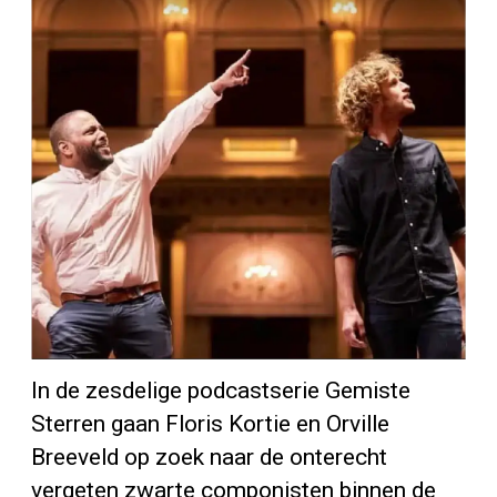
In de zesdelige podcastserie Gemiste
Sterren gaan Floris Kortie en Orville
Breeveld op zoek naar de onterecht
vergeten zwarte componisten binnen de