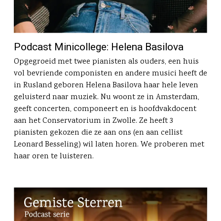
Podcast Minicollege: Helena Basilova
Opgegroeid met twee pianisten als ouders, een huis
vol bevriende componisten en andere musici heeft de
in Rusland geboren Helena Basilova haar hele leven
geluisterd naar muziek. Nu woont ze in Amsterdam,
geeft concerten, componeert en is hoofdvakdocent
aan het Conservatorium in Zwolle. Ze heeft 3
pianisten gekozen die ze aan ons (en aan cellist
Leonard Besseling) wil laten horen. We proberen met
haar oren te luisteren.